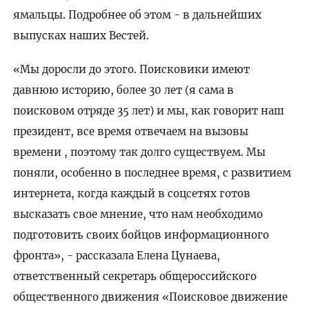
ямальцы. Подробнее об этом - в дальнейших
выпусках наших Вестей.
«Мы доросли до этого. Поисковики имеют
давнюю историю, более 30 лет (я сама в
поисковом отряде 35 лет) и мы, как говорит наш
президент, все время отвечаем на вызовы
времени , поэтому так долго существуем. Мы
поняли, особенно в последнее время, с развитием
интернета, когда каждый в соцсетях готов
высказать свое мнение, что нам необходимо
подготовить своих бойцов информационного
фронта», - рассказала Елена Цунаева,
ответственный секретарь общероссийского
общественного движения «Поисковое движение