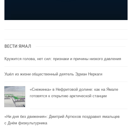
ВЕСТИ ЯМАЛ
Кружится голова, нет сил: признаки и причины низкого давления
Ушёл из жизни общественный деятель Эдман Неркаги
«Снежинка» в Нефритовой долине: как на Ямале
готовятся к открытию арктической станции
«Ни дня без движения»: Дмитрий Артюхов поздравил ямальцев
с Днём физкультурника