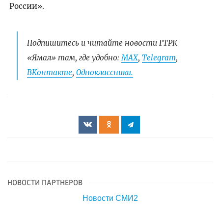
России».
Подпишитесь и читайте новости ГТРК
«Ямал» там, где удобно:
МАХ
,
Telegram
,
ВКонтакте
,
Одноклассники.
НОВОСТИ ПАРТНЕРОВ
Новости СМИ2