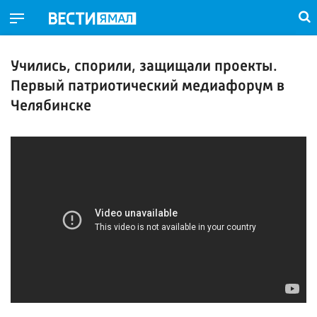
Учились, спорили, защищали проекты.
Первый патриотический медиафорум в
Челябинске