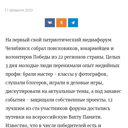
17 февраля 2020
На первый свой патриотический медиафорум
Челябинск собрал поисковиков, юнармейцев и
волонтеров Победы из 22 регионов страны. Целых
3 дня молодые люди перенимали опыт медийных
профи: брали мастер - классы у фотографов,
слушали блогеров, играли в деловые игры,
дискутировали на актуальные темы, а под занавес
события - защищали собственные проекты. 12
лучшим из ста участников форума достались
путевки на всероссийскую Вахту Памяти.
Известно, что в числе победителей есть и