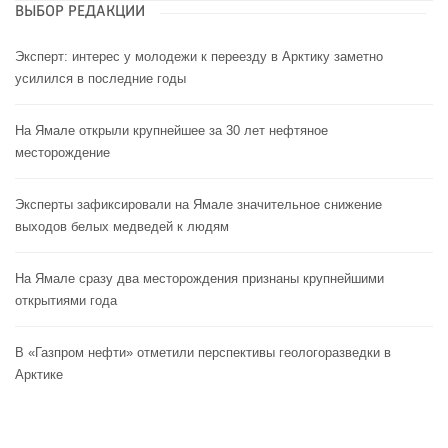
ВЫБОР РЕДАКЦИИ
Эксперт: интерес у молодежи к переезду в Арктику заметно
усилился в последние годы
На Ямале открыли крупнейшее за 30 лет нефтяное
месторождение
Эксперты зафиксировали на Ямале значительное снижение
выходов белых медведей к людям
На Ямале сразу два месторождения признаны крупнейшими
открытиями года
В «Газпром нефти» отметили перспективы геологоразведки в
Арктике