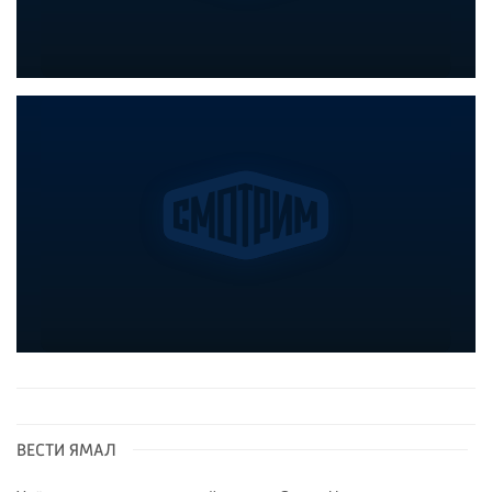
ВЕСТИ ЯМАЛ