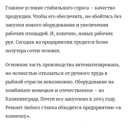
Главное условие стабильного спроса – качество
продукции. Чтобы его обеспечить, не обойтись без
закупки нового оборудования и увеличении
рабочих площадей. И, конечно, новых рабочих
рук. Сегодня на предприятии трудятся более
полутора сотен человек.
Основная часть производства автоматизирована,
но полностью отказаться от ручного труда в
рыбной отрасли невозможно. Оборудование на
комбинате немецкое и отечественное – из
Калининграда. Почти все закуплено в 2005 году.
Ремонт любого станка обходится предприятию «в
копеечку».