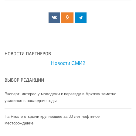
НОВОСТИ ПАРТНЕРОВ
Новости СМИ2
ВЫБОР РЕДАКЦИИ
Эксперт: интерес у молодежи к переезду в Арктику заметно
усилился в последние годы
На Ямале открыли крупнейшее за 30 лет нефтяное
месторождение