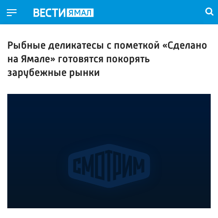
Рыбные деликатесы с пометкой «Сделано
на Ямале» готовятся покорять
зарубежные рынки