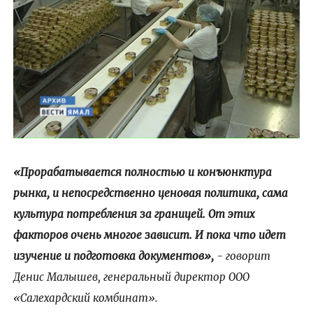
«Прорабатывается полностью и конъюнктура
рынка, и непосредственно ценовая политика, сама
культура потребления за границей. От этих
факторов очень многое зависит. И пока что идет
изучение и подготовка документов»,
- говорит
Денис Малышев, генеральный директор ООО
«Салехардский комбинат».