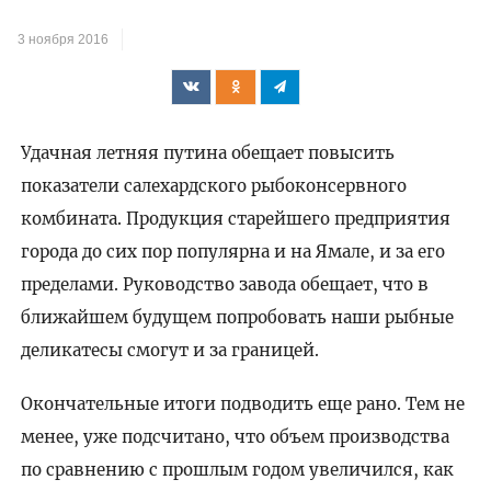
3 ноября 2016
Удачная летняя путина обещает повысить
показатели салехардского рыбоконсервного
комбината. Продукция старейшего предприятия
города до сих пор популярна и на Ямале, и за его
пределами. Руководство завода обещает, что в
ближайшем будущем попробовать наши рыбные
деликатесы смогут и за границей.
Окончательные итоги подводить еще рано. Тем не
менее, уже подсчитано, что объем производства
по сравнению с прошлым годом увеличился, как