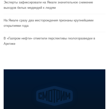
Эксперты зафиксировали на Ямале значительное снижение
выходов белых медведей к людям
На Ямале сразу два месторождения признаны крупнейшими
открытиями года
В «Газпром нефти» отметили перспективы геологоразведки в
Арктике