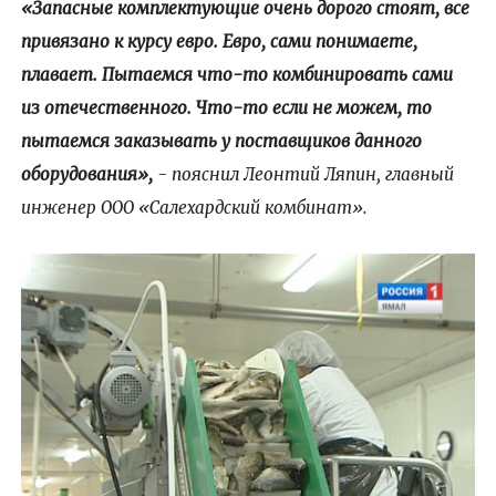
«Запасные комплектующие очень дорого стоят, все
привязано к курсу евро. Евро, сами понимаете,
плавает. Пытаемся что-то комбинировать сами
из отечественного. Что-то если не можем, то
пытаемся заказывать у поставщиков данного
оборудования»,
- пояснил Леонтий Ляпин, главный
инженер ООО «Салехардский комбинат».