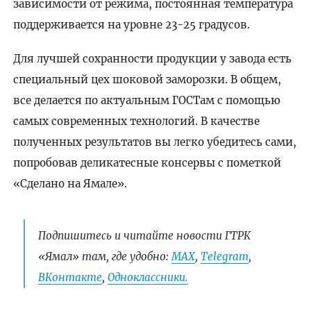
зависимости от режима, постоянная температура
поддерживается на уровне 23-25 градусов.
Для лучшей сохранности продукции у завода есть
специальный цех шоковой заморозки. В общем,
все делается по актуальным ГОСТам с помощью
самых современных технологий. В качестве
полученных результатов вы легко убедитесь сами,
попробовав деликатесные консервы с пометкой
«Сделано на Ямале».
Подпишитесь и читайте новости ГТРК
«Ямал» там, где удобно:
МАХ
,
Telegram
,
ВКонтакте
,
Одноклассники.