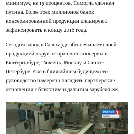
минимум, на 15 процентов. Помогла удачная
путина. Более трех миллионов банок
консервированной продукции планируют
зафиксировать к концу 2016 года.
Сегодня завод в Салехарде обеспечивает своей
продукцией округ, отправляет консервы в
Екатеринбург, Тюмень, Москву и Санкт-
Петербург. Уже в ближайшем будущем его
руководство намерено наладить партнерские
отношения с ближним и дальним зарубежьем.