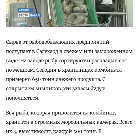
Сырье от рыбодобывающих предприятий
поступает в Салехард в свежем или замороженном
виде. На заводе рыбу сортируют и раскладывают
по мешкам. Сегодня в хранилищах комбината
примерно 650 тонн свежего продукта. С
открытием зимников эти запасы будут
пополняться.
Вся рыба, которая привозится на комбинат,
хранится в огромных морозильных камерах. Всего
их 3, вместимость каждой 500 тонн. В