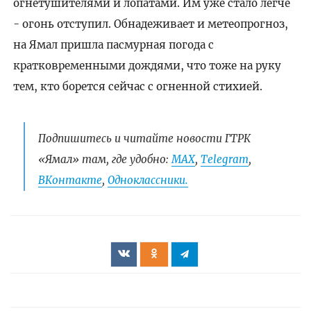
огнетушителями и лопатами. Им уже стало легче
- огонь отступил. Обнадеживает и метеопрогноз,
на Ямал пришла пасмурная погода с
кратковременными дождями, что тоже на руку
тем, кто борется сейчас с огненной стихией.
Подпишитесь и читайте новости ГТРК
«Ямал» там, где удобно:
МАХ
,
Telegram
,
ВКонтакте
,
Одноклассники.