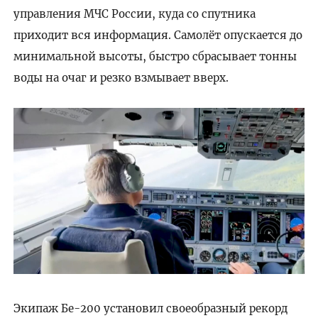
управления МЧС России, куда со спутника
приходит вся информация. Самолёт опускается до
минимальной высоты, быстро сбрасывает тонны
воды на очаг и резко взмывает вверх.
Экипаж Бе-200 установил своеобразный рекорд