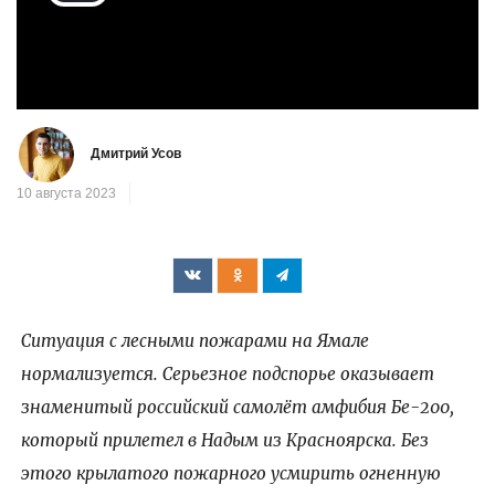
Воспроизвести
видео
Дмитрий Усов
10 августа 2023
Ситуация с лесными пожарами на Ямале
нормализуется. Серьезное подспорье оказывает
знаменитый российский самолёт амфибия Бе-200,
который прилетел в Надым из Красноярска. Без
этого крылатого пожарного усмирить огненную