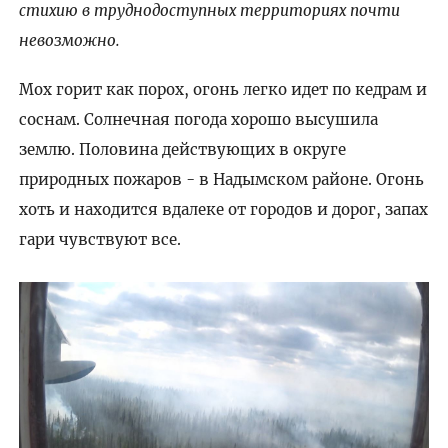
стихию в труднодоступных территориях почти
невозможно.
Мох горит как порох, огонь легко идет по кедрам и
соснам. Солнечная погода хорошо высушила
землю. Половина действующих в округе
природных пожаров - в Надымском районе. Огонь
хоть и находится вдалеке от городов и дорог, запах
гари чувствуют все.