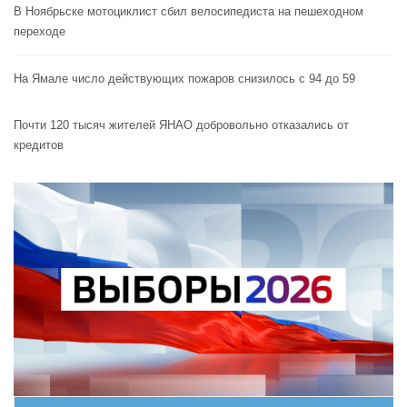
В Ноябрьске мотоциклист сбил велосипедиста на пешеходном
переходе
На Ямале число действующих пожаров снизилось с 94 до 59
Почти 120 тысяч жителей ЯНАО добровольно отказались от
кредитов