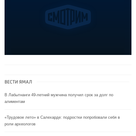
ВЕСТИ ЯМАЛ
В Лабытнанги 49-летний мужчина получил срок за долг по
алиментам
«Трудовое лето» в Салехарде: подростки попробовали себя в
роли археологов