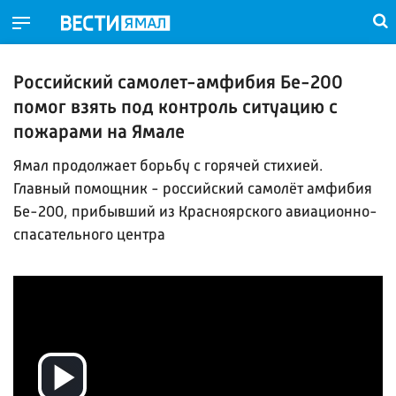
Российский самолет-амфибия Бе-200
помог взять под контроль ситуацию с
пожарами на Ямале
Ямал продолжает борьбу с горячей стихией.
Главный помощник - российский самолёт амфибия
Бе-200, прибывший из Красноярского авиационно-
спасательного центра