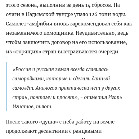
этого сезона, выполнив за день 14 сбросов. На
очаги в Надымской тундре упало 126 тонн воды.
Самолет-амфибия вновь зарекомендовал себя как
незаменимого помощника. Неудивительно, ведь
чтобы заключить договор на его использование,
из «горящих» стран выстраиваются очереди.
«Россия и русская земля всегда славилась
самородками, которые и сделали данный
самолёт. Аналогов практически нет у других
стран, поэтому и просят», - отметил Игорь
Игнатов, пилот.
После такого «душа» с неба работу на земле
продолжают десантники с ранцевыми