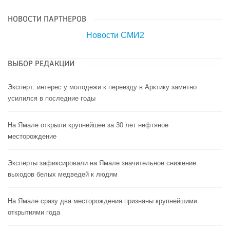
НОВОСТИ ПАРТНЕРОВ
Новости СМИ2
ВЫБОР РЕДАКЦИИ
Эксперт: интерес у молодежи к переезду в Арктику заметно
усилился в последние годы
На Ямале открыли крупнейшее за 30 лет нефтяное
месторождение
Эксперты зафиксировали на Ямале значительное снижение
выходов белых медведей к людям
На Ямале сразу два месторождения признаны крупнейшими
открытиями года