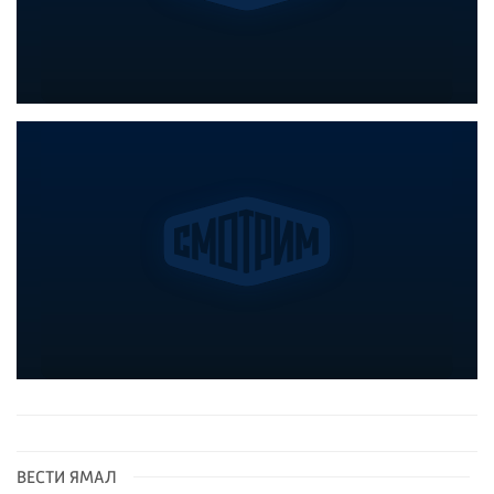
ВЕСТИ ЯМАЛ