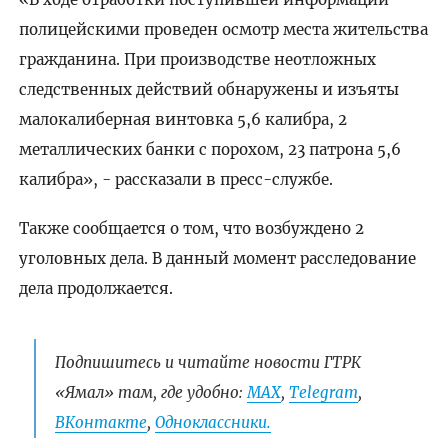
полицейскими проведен осмотр места жительства
гражданина. При производстве неотложных
следственных действий обнаружены и изъяты
малокалиберная винтовка 5,6 калибра, 2
металлических банки с порохом, 23 патрона 5,6
калибра», - рассказали в пресс-службе.
Также сообщается о том, что возбуждено 2
уголовных дела. В данный момент расследование
дела продолжается.
Подпишитесь и читайте новости ГТРК
«Ямал» там, где удобно:
МАХ
,
Telegram
,
ВКонтакте
,
Одноклассники.