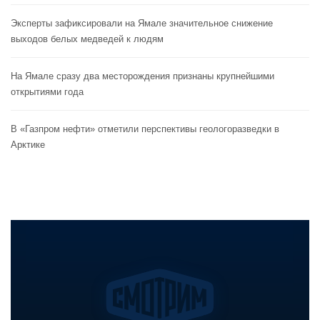
Эксперты зафиксировали на Ямале значительное снижение
выходов белых медведей к людям
На Ямале сразу два месторождения признаны крупнейшими
открытиями года
В «Газпром нефти» отметили перспективы геологоразведки в
Арктике