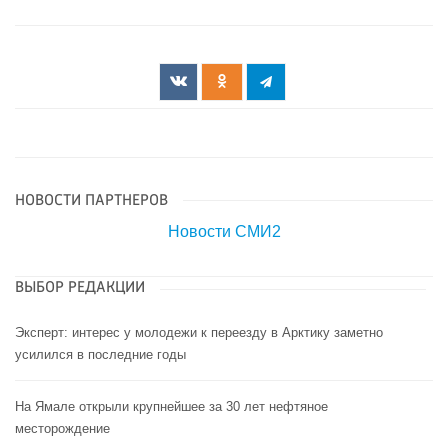
НОВОСТИ ПАРТНЕРОВ
Новости СМИ2
ВЫБОР РЕДАКЦИИ
Эксперт: интерес у молодежи к переезду в Арктику заметно
усилился в последние годы
На Ямале открыли крупнейшее за 30 лет нефтяное
месторождение