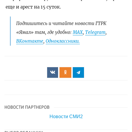
еще и арест на 15 суток.
Подпишитесь и читайте новости ГТРК
«Ямал» там, где удобно:
МАХ
,
Telegram
,
ВКонтакте
,
Одноклассники.
НОВОСТИ ПАРТНЕРОВ
Новости СМИ2