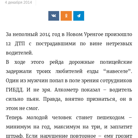
4 декабря 2014
За неполный 2014 год в Новом Уренгое произошло
12 ДТП с пострадавшими по вине нетрезвых
водителей.
В ходе этого рейда дорожные полицейские
задержали троих любителей езды “навеселе”.
Один из мужчин попал в поле зрения сотрудников
ГИБДД. И не зря. Алкометр показал – водитель
сильно пьян. Правда, внятно признаться, он в
этом не смог.
Теперь молодой человек станет пешеходом –
минимум на год, максимум на три, и заплатит
штраф. Если нарушение повторное – ему грозит