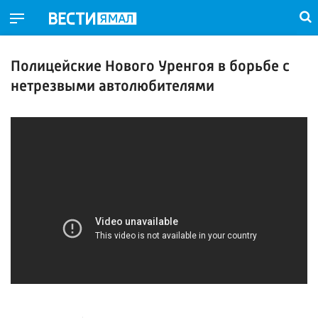
Полицейские Нового Уренгоя в борьбе с
нетрезвыми автолюбителями