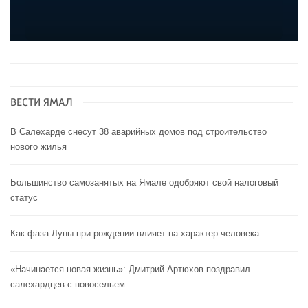
ВЕСТИ ЯМАЛ
В Салехарде снесут 38 аварийных домов под строительство
нового жилья
Большинство самозанятых на Ямале одобряют свой налоговый
статус
Как фаза Луны при рождении влияет на характер человека
«Начинается новая жизнь»: Дмитрий Артюхов поздравил
салехардцев с новосельем