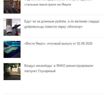
стальные магистрали на Ямале
Едут не за длинным рублём, а по велению сердца:
добровольцы помогли парку «Ингилор»
«Вести Ямал»: итоговый выпуск от 02.08.2026
Воздух несвободы: в ЯНАО реконструировали
лагпункт Глухариный