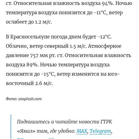
ст. Относительная влажность воздуха 94%. Ночью
температура воздуха понизится до -11°C, ветер
ослабеет до 1.2 м/с.
В Красноселькупе погода днем будет -12°C.
Облачно, ветер северный 1.5 м/с. Атмосферное
давление 757 мм рт. ст. Относительная влажность
воздуха 89%. Ночью температура воздуха
понизится до -15°C, ветер изменится на юго-
восточный 2.6 м/с.
Фото: unsplash.com
Подпишитесь и читайте новости ГТРК
«Ямал» там, где удобно:
МАХ
,
Telegram
,