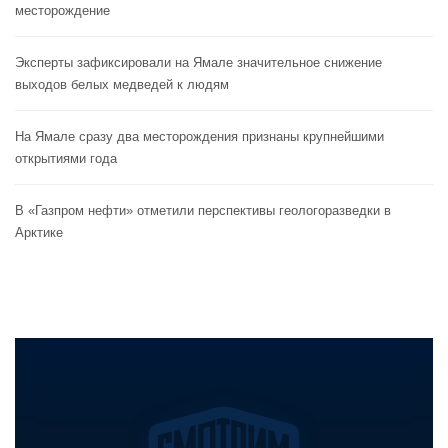
месторождение
Эксперты зафиксировали на Ямале значительное снижение
выходов белых медведей к людям
На Ямале сразу два месторождения признаны крупнейшими
открытиями года
В «Газпром нефти» отметили перспективы геологоразведки в
Арктике