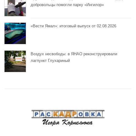
добровольцы помогли парку «Ингилор»
«Вести Ямал»: итоговый выпуск от 02.08.2026
Воздух несвободы: в ЯНАО реконструировали
лагпункт Глухариный