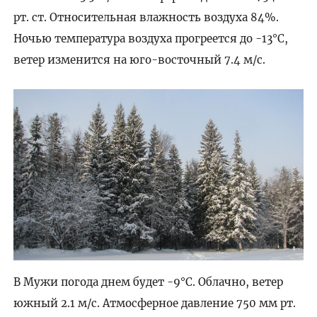
рт. ст. Относительная влажность воздуха 84%.
Ночью температура воздуха прогреется до -13°C,
ветер изменится на юго-восточный 7.4 м/с.
В Мужи погода днем будет -9°C. Облачно, ветер
южный 2.1 м/с. Атмосферное давление 750 мм рт.