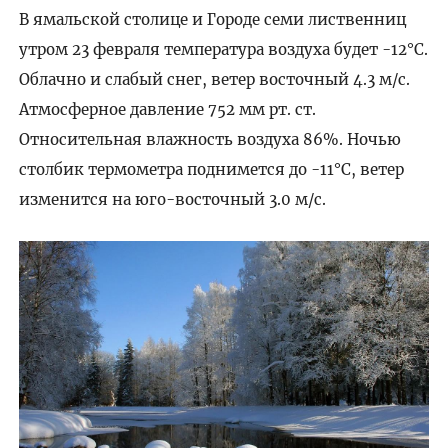
В ямальской столице и Городе семи лиственниц
утром 23 февраля температура воздуха будет -12°C.
Облачно и слабый снег, ветер восточный 4.3 м/с.
Атмосферное давление 752 мм рт. ст.
Относительная влажность воздуха 86%. Ночью
столбик термометра поднимется до -11°C, ветер
изменится на юго-восточный 3.0 м/с.