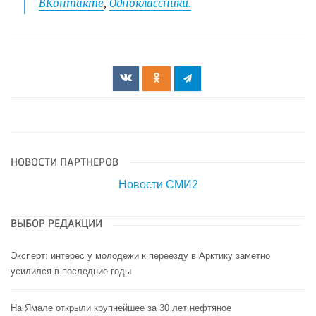
ВКонтакте
,
Одноклассники.
НОВОСТИ ПАРТНЕРОВ
Новости СМИ2
ВЫБОР РЕДАКЦИИ
Эксперт: интерес у молодежи к переезду в Арктику заметно
усилился в последние годы
На Ямале открыли крупнейшее за 30 лет нефтяное