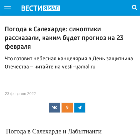
Погода в Салехарде: синоптики
рассказали, каким будет прогноз на 23
февраля
Что готовит небесная канцелярия в День защитника
Отечества – читайте на vesti-yamal.ru
23 февраля 2022
Погода в Салехарде и Лабытнанги