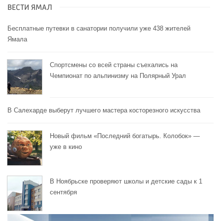
ВЕСТИ ЯМАЛ
Бесплатные путевки в санатории получили уже 438 жителей
Ямала
Спортсмены со всей страны съехались на
Чемпионат по альпинизму на Полярный Урал
В Салехарде выберут лучшего мастера косторезного искусства
Новый фильм «Последний богатырь. Колобок» —
уже в кино
В Ноябрьске проверяют школы и детские сады к 1
сентября