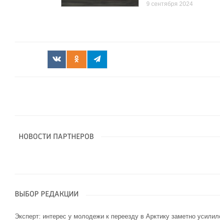
9 сентября 2024
НОВОСТИ ПАРТНЕРОВ
ВЫБОР РЕДАКЦИИ
Эксперт: интерес у молодежи к переезду в Арктику заметно усилил