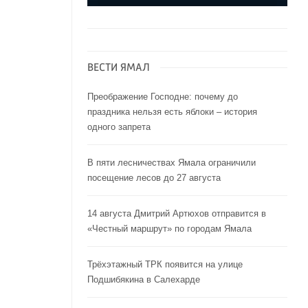
ВЕСТИ ЯМАЛ
Преображение Господне: почему до
праздника нельзя есть яблоки – история
одного запрета
В пяти лесничествах Ямала ограничили
посещение лесов до 27 августа
14 августа Дмитрий Артюхов отправится в
«Честный маршрут» по городам Ямала
Трёхэтажный ТРК появится на улице
Подшибякина в Салехарде