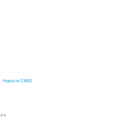
Новости СМИ2
ся в