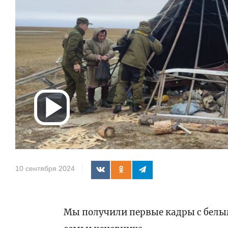
Воспроизв
видео
10 сентября 2024
Мы получили первые кадры с бел