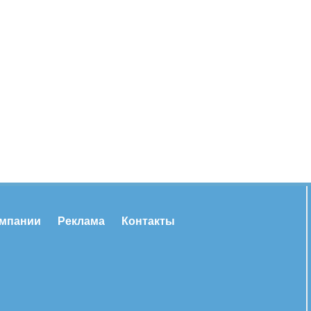
омпании
Реклама
Контакты