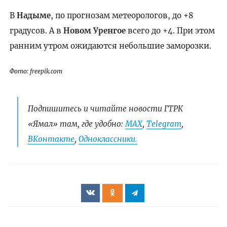
В
Надыме
, по прогнозам метеорологов, до +8
градусов. А в
Новом Уренгое
всего до +4. При этом
ранним утром ожидаются небольшие заморозки.
Фото: freepik.com
Подпишитесь и читайте новости ГТРК
«Ямал» там, где удобно:
МАХ
,
Telegram
,
ВКонтакте
,
Одноклассники.