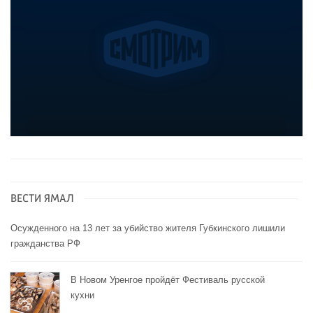
ВЕСТИ ЯМАЛ
Осужденного на 13 лет за убийство жителя Губкинского лишили
гражданства РФ
В Новом Уренгое пройдёт Фестиваль русской
кухни