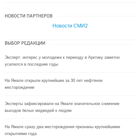
НОВОСТИ ПАРТНЕРОВ
Новости СМИ2
ВЫБОР РЕДАКЦИИ
Эксперт: интерес у молодежи к переезду в Арктику заметно
усилился в последние годы
На Ямале открыли крупнейшее за 30 лет нефтяное
месторождение
Эксперты зафиксировали на Ямале значительное снижение
выходов белых медведей к людям
На Ямале сразу два месторождения признаны крупнейшими
открытиями года