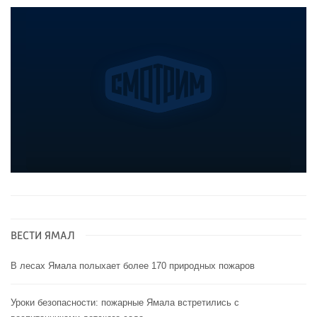
ВЕСТИ ЯМАЛ
В лесах Ямала полыхает более 170 природных пожаров
Уроки безопасности: пожарные Ямала встретились с