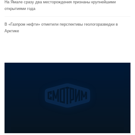
На Ямале сразу два месторождения признаны крупнейшими
открытиями года
В «Газпром нефти» отметили перспективы геологоразведки в
Арктике