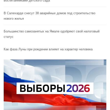
воспитанниками детского сада
В Салехарде снесут 38 аварийных домов под строительство
нового жилья
Большинство самозанятых на Ямале одобряют свой налоговый
статус
Как фаза Луны при рождении влияет на характер человека