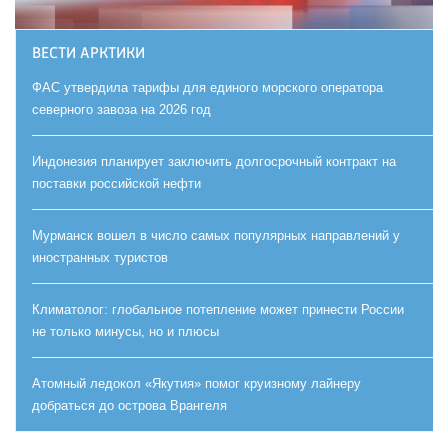
ВЕСТИ АРКТИКИ
ФАС утвердила тарифы для единого морского оператора
северного завоза на 2026 год
Индонезия планирует заключить долгосрочный контракт на
поставки российской нефти
Мурманск вошел в число самых популярных направлений у
иностранных туристов
Климатолог: глобальное потепление может принести России
не только минусы, но и плюсы
Атомный ледокол «Якутия» помог круизному лайнеру
добраться до острова Врангеля