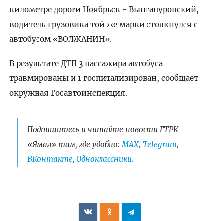
километре дороги Ноябрьск - Вынгапуровский,
водитель грузовика той же марки столкнулся с
автобусом «ВОЛЖАНИН».
В результате ДТП 3 пассажира автобуса
травмированы и 1 госпитализирован, сообщает
окружная Госавтоинспекция.
Подпишитесь и читайте новости ГТРК
«Ямал» там, где удобно:
МАХ
,
Telegram
,
ВКонтакте
,
Одноклассники.