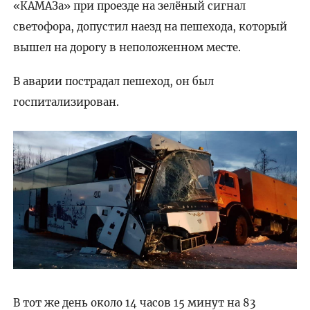
«КАМАЗа» при проезде на зелёный сигнал
светофора, допустил наезд на пешехода, который
вышел на дорогу в неположенном месте.
В аварии пострадал пешеход, он был
госпитализирован.
В тот же день около 14 часов 15 минут на 83