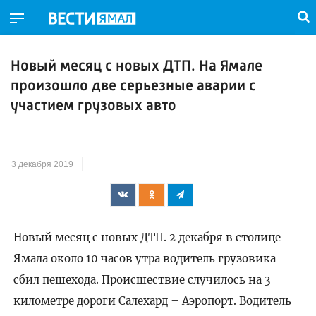
Новый месяц с новых ДТП. На Ямале
произошло две серьезные аварии с
участием грузовых авто
3 декабря 2019
Новый месяц с новых ДТП. 2 декабря в столице
Ямала около 10 часов утра водитель грузовика
сбил пешехода. Происшествие случилось на 3
километре дороги Салехард – Аэропорт. Водитель