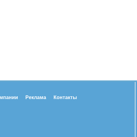
омпании
Реклама
Контакты