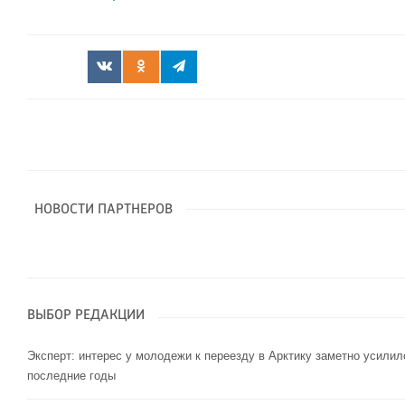
НОВОСТИ ПАРТНЕРОВ
ВЫБОР РЕДАКЦИИ
Эксперт: интерес у молодежи к переезду в Арктику заметно усилил
последние годы