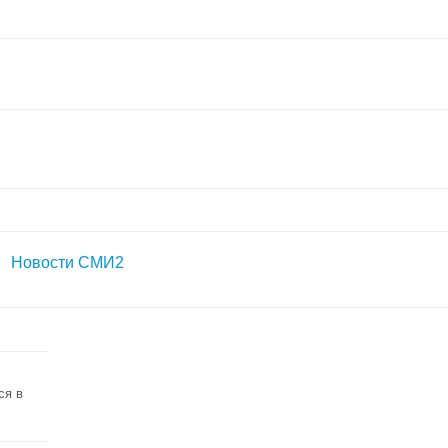
Новости СМИ2
ся в