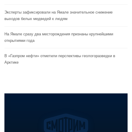
Эксперты зафиксировали на Ямале значительное снижение
выходов белых медведей к людям
На Ямале сразу два месторождения признаны крупнейшими
открытиями года
В «Газпром нефти» отметили перспективы геологоразведки в
Арктике