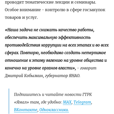
проводят тематические лекции и семинары.
Особое внимание - контролю в сфере госзакупок
товаров и услуг.
«Наша задача не снижать качество работы,
обеспечить максимальную эффективность
противодействия коррупции на всех этапах и во всех
сферах. Повторю, необходимо создать нетерпимое
отношение к этому явлению на уровне общества и
конечно на уровне органов власти»,
- говорит
Дмитрий Кобылкин, губернатор ЯНАО.
Подпишитесь и читайте новости ГТРК
«Ямал» там, где удобно:
МАХ
,
Telegram
,
ВКонтакте
,
Одноклассники.