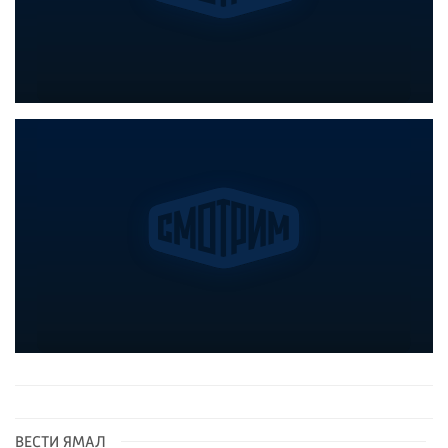
ВЕСТИ ЯМАЛ