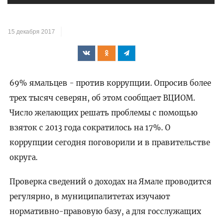
15 декабря 2017
69% ямальцев - против коррупции. Опросив более
трех тысяч северян, об этом сообщает ВЦИОМ.
Число желающих решать проблемы с помощью
взяток с 2013 года сократилось на 17%. О
коррупции сегодня поговорили и в правительстве
округа.
Проверка сведений о доходах на Ямале проводится
регулярно, в муниципалитетах изучают
нормативно-правовую базу, а для госслужащих