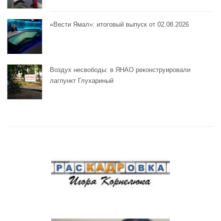
«Вести Ямал»: итоговый выпуск от 02.08.2026
Воздух несвободы: в ЯНАО реконструировали
лагпункт Глухариный