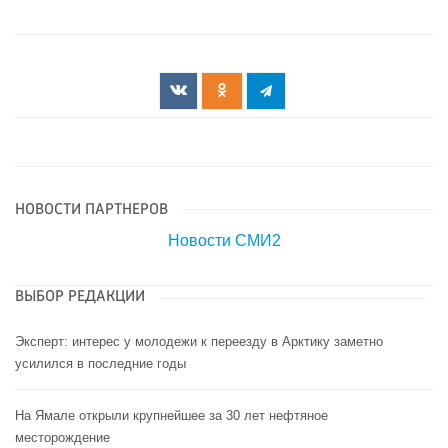
НОВОСТИ ПАРТНЕРОВ
Новости СМИ2
ВЫБОР РЕДАКЦИИ
Эксперт: интерес у молодежи к переезду в Арктику заметно
усилился в последние годы
На Ямале открыли крупнейшее за 30 лет нефтяное
месторождение