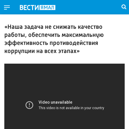
«Наша задача не снижать качество
работы, обеспечить максимальную
эффективность противодействия
коррупции на всех этапах»