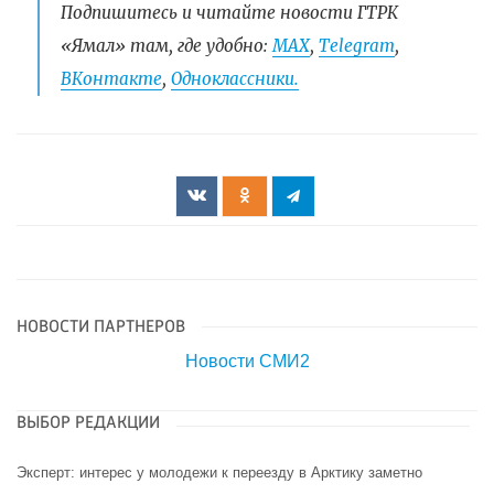
Подпишитесь и читайте новости ГТРК
«Ямал» там, где удобно:
МАХ
,
Telegram
,
ВКонтакте
,
Одноклассники.
НОВОСТИ ПАРТНЕРОВ
Новости СМИ2
ВЫБОР РЕДАКЦИИ
Эксперт: интерес у молодежи к переезду в Арктику заметно