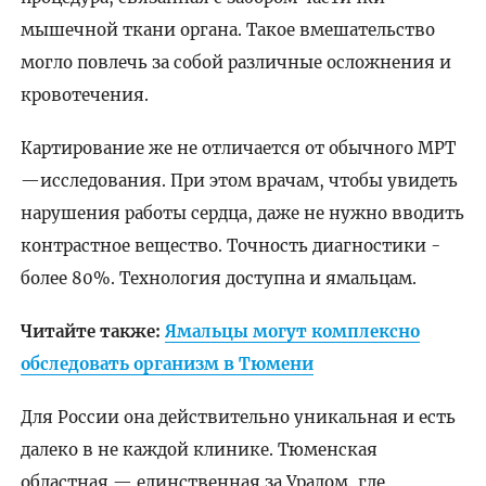
мышечной ткани органа. Такое вмешательство
могло повлечь за собой различные осложнения и
кровотечения.
Картирование же не отличается от обычного МРТ
—исследования. При этом врачам, чтобы увидеть
нарушения работы сердца, даже не нужно вводить
контрастное вещество. Точность диагностики -
более 80%. Технология доступна и ямальцам.
Читайте также:
Ямальцы могут комплексно
обследовать организм в Тюмени
Для России она действительно уникальная и есть
далеко в не каждой клинике. Тюменская
областная — единственная за Уралом, где