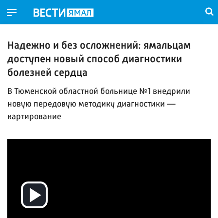
Надежно и без осложнений: ямальцам
доступен новый способ диагностики
болезней сердца
В Тюменской областной больнице №1 внедрили
новую передовую методику диагностики —
картирование
Воспроизвести