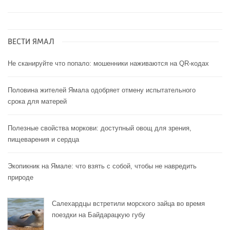
ВЕСТИ ЯМАЛ
Не сканируйте что попало: мошенники наживаются на QR-кодах
Половина жителей Ямала одобряет отмену испытательного
срока для матерей
Полезные свойства моркови: доступный овощ для зрения,
пищеварения и сердца
Экопикник на Ямале: что взять с собой, чтобы не навредить
природе
Салехардцы встретили морского зайца во время
поездки на Байдарацкую губу