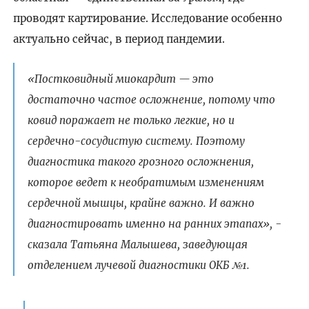
проводят картирование. Исследование особенно
актуально сейчас, в период пандемии.
«Постковидный миокардит — это
достаточно частое осложнение, потому что
ковид поражает не только легкие, но и
сердечно-сосудистую систему. Поэтому
диагностика такого грозного осложнения,
которое ведет к необратимым изменениям
сердечной мышцы, крайне важно. И важно
диагностировать именно на ранних этапах», -
сказала Татьяна Малышева, заведующая
отделением лучевой диагностики ОКБ №1.