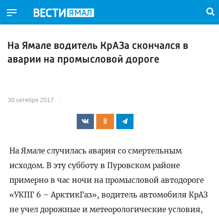
На Ямале водитель КрАЗа скончался в
аварии на промысловой дороге
30 октября 2017
На Ямале случилась авария со смертельным
исходом. В эту субботу в Пуровском районе
примерно в час ночи на промысловой автодороге
«УКПГ 6 – АрктикГаз», водитель автомобиля КрАЗ
не учел дорожные и метеорологические условия,