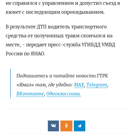
не справился с управлением и допустил съезд в
кювет с последующим опрокидыванием.
В результате ДТП водитель транспортного
средства от полученных травм скончался на
месте, - передает пресс-служба УГИБДД УМВД
России по ЯНАО.
Подпишитесь и читайте новости ГТРК
«Ямал» там, где удобно:
МАХ
,
Telegram
,
ВКонтакте
,
Одноклассники.