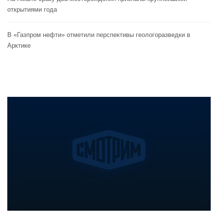
открытиями года
В «Газпром нефти» отметили перспективы геологоразведки в
Арктике