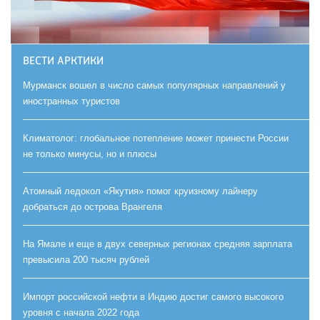
ВЕСТИ АРКТИКИ
Мурманск вошел в число самых популярных направлений у
иностранных туристов
Климатолог: глобальное потепление может принести России
не только минусы, но и плюсы
Атомный ледокол «Якутия» помог круизному лайнеру
добраться до острова Врангеля
На Ямале и еще в двух северных регионах средняя зарплата
превысила 200 тысяч рублей
Импорт российской нефти в Индию достиг самого высокого
уровня с начала 2022 года