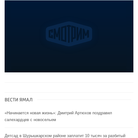
ВЕСТИ ЯМАЛ
«Начинается новая жизнь»: Дмитрий Артюхов поздравил
салехардцев с новосельем
Детсад в Шурышкарском районе заплатит 10 тысяч за разбитый