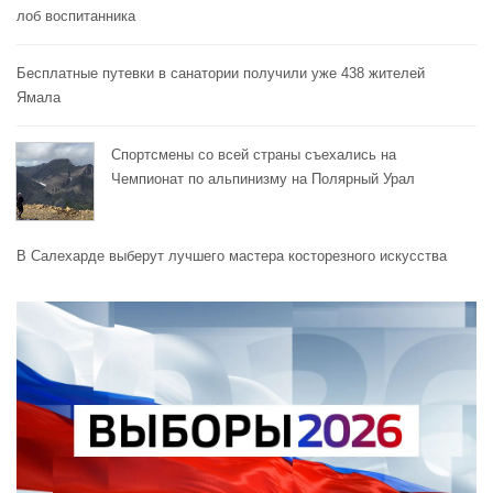
лоб воспитанника
Бесплатные путевки в санатории получили уже 438 жителей
Ямала
Спортсмены со всей страны съехались на
Чемпионат по альпинизму на Полярный Урал
В Салехарде выберут лучшего мастера косторезного искусства