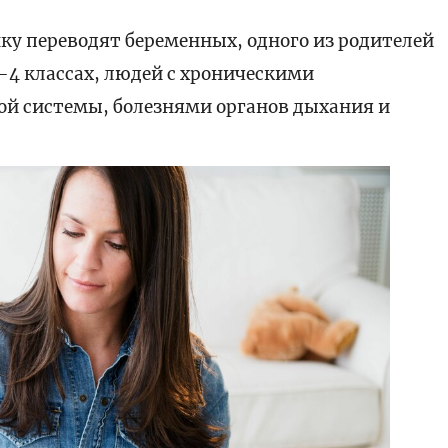
ку переводят беременных, одного из родителей
1-4 классах, людей с хроническими
ой системы, болезнями органов дыхания и