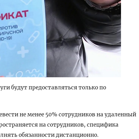
слуги будут предоставляться только по
евести не менее 50% сотрудников на удаленный
ространяется на сотрудников, специфика
олнять обязанности дистанционно.