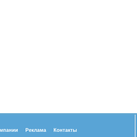
омпании
Реклама
Контакты