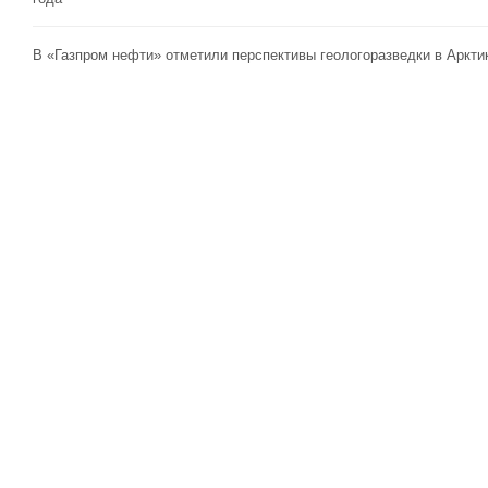
В «Газпром нефти» отметили перспективы геологоразведки в Аркти