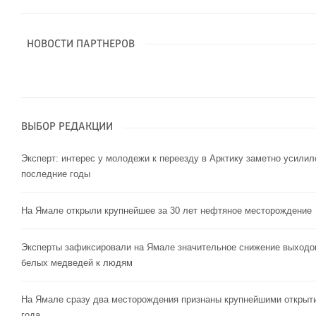
НОВОСТИ ПАРТНЕРОВ
ВЫБОР РЕДАКЦИИ
Эксперт: интерес у молодежи к переезду в Арктику заметно усилил
последние годы
На Ямале открыли крупнейшее за 30 лет нефтяное месторождение
Эксперты зафиксировали на Ямале значительное снижение выходо
белых медведей к людям
На Ямале сразу два месторождения признаны крупнейшими открыт
года