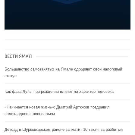
ВЕСТИ ЯМАЛ
Большинство самозанятых на Ямале одобряют свой налоговый
статус
Как фаза Луны при рождении влияет на характер человека
«Начинается новая жизнь»: Дмитрий Артюхов поздравил
салехардцев с новосельем
Детсад в Шурышкарском районе заплатит 10 тысяч за разбитый