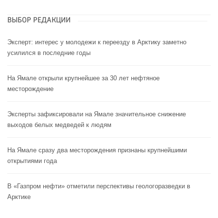
ВЫБОР РЕДАКЦИИ
Эксперт: интерес у молодежи к переезду в Арктику заметно
усилился в последние годы
На Ямале открыли крупнейшее за 30 лет нефтяное
месторождение
Эксперты зафиксировали на Ямале значительное снижение
выходов белых медведей к людям
На Ямале сразу два месторождения признаны крупнейшими
открытиями года
В «Газпром нефти» отметили перспективы геологоразведки в
Арктике