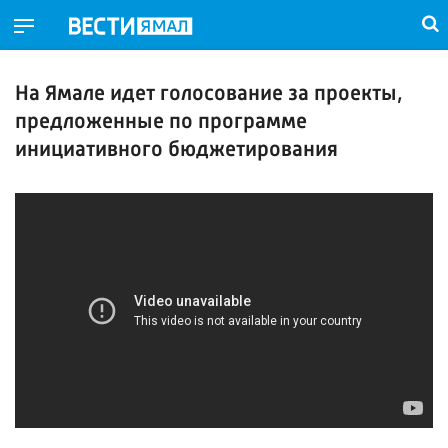
На Ямале идет голосование за проекты,
предложенные по программе
инициативного бюджетирования