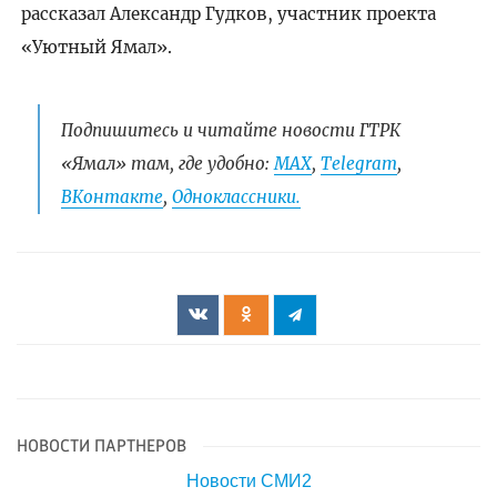
рассказал Александр Гудков, участник проекта
«Уютный Ямал».
Подпишитесь и читайте новости ГТРК
«Ямал» там, где удобно:
МАХ
,
Telegram
,
ВКонтакте
,
Одноклассники.
НОВОСТИ ПАРТНЕРОВ
Новости СМИ2