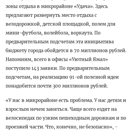
зоны отдыха в микрорайоне «Удача». Здесь
предлагают развернуть место отдыха с
велодорожкой, детской площадкой, полем для
мини-футбола, волейбола, воркаута. По
предварительным подсчетам эта инициатива
бюджету города обойдется в 70 миллионов рублей.
Напомним, всего в офисы «Уютный Ямал»
поступило 143 заявки. По предварительным
подсчетам, на реализацию 91-ой полезной идеи
понадобится почти 300 миллионов рублей.
«У нас в микрорайоне есть проблема. У нас детям и
взрослым нечем заняться. Чаще всего ездят на
велосипедах по узким пешеходным дорожкам и по
проезжей части. Что, конечно, не безопасно», -