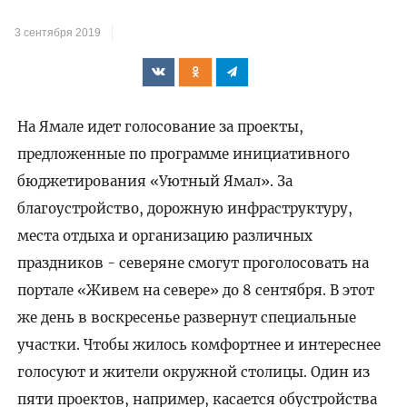
3 сентября 2019
На Ямале идет голосование за проекты,
предложенные по программе инициативного
бюджетирования «Уютный Ямал». За
благоустройство, дорожную инфраструктуру,
места отдыха и организацию различных
праздников - северяне смогут проголосовать на
портале «Живем на севере» до 8 сентября. В этот
же день в воскресенье развернут специальные
участки. Чтобы жилось комфортнее и интереснее
голосуют и жители окружной столицы. Один из
пяти проектов, например, касается обустройства