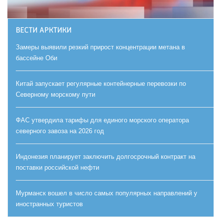
ВЕСТИ АРКТИКИ
Замеры выявили резкий прирост концентрации метана в
бассейне Оби
Китай запускает регулярные контейнерные перевозки по
Северному морскому пути
ФАС утвердила тарифы для единого морского оператора
северного завоза на 2026 год
Индонезия планирует заключить долгосрочный контракт на
поставки российской нефти
Мурманск вошел в число самых популярных направлений у
иностранных туристов