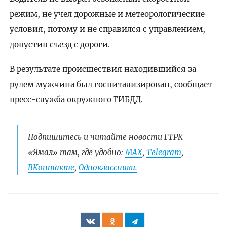
режим, не учел дорожные и метеорологические
условия, потому и не справился с управлением,
допустив съезд с дороги.
В результате происшествия находившийся за
рулем мужчина был госпитализирован, сообщает
пресс-служба окружного ГИБДД.
Подпишитесь и читайте новости ГТРК
«Ямал» там, где удобно:
МАХ
,
Telegram
,
ВКонтакте
,
Одноклассники.