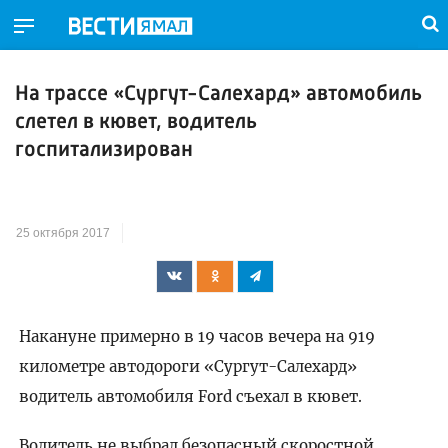
На трассе «Сургут-Салехард» автомобиль
слетел в кювет, водитель
госпитализирован
25 октября 2017
Накануне примерно в 19 часов вечера на 919
километре автодороги «Сургут-Салехард»
водитель автомобиля Ford съехал в кювет.
Водитель не выбрал безопасный скоростной