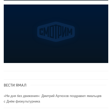
ВЕСТИ ЯМАЛ
«Ни дня без движения»: Дмитрий Артюхов поздравил ямальцев
с Днём физкультурника