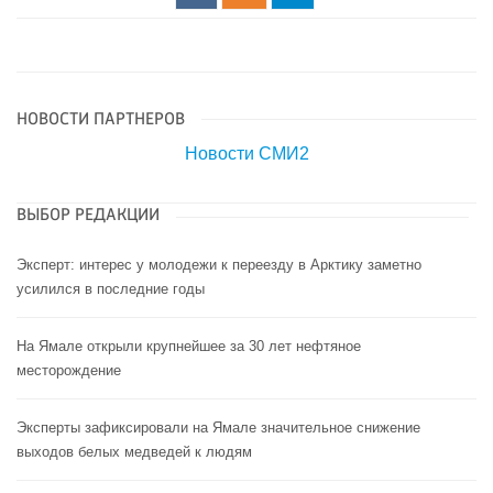
НОВОСТИ ПАРТНЕРОВ
Новости СМИ2
ВЫБОР РЕДАКЦИИ
Эксперт: интерес у молодежи к переезду в Арктику заметно
усилился в последние годы
На Ямале открыли крупнейшее за 30 лет нефтяное
месторождение
Эксперты зафиксировали на Ямале значительное снижение
выходов белых медведей к людям