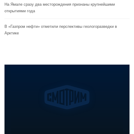
На Ямале сразу два месторождения признаны крупнейшими
открытиями года
В «Газпром нефти» отметили перспективы геологоразведки в
Арктике