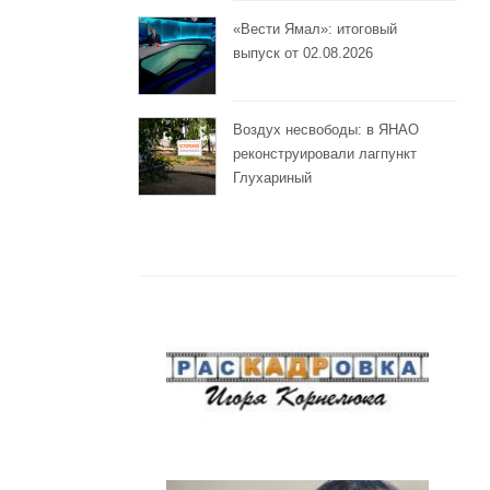
«Вести Ямал»: итоговый
выпуск от 02.08.2026
Воздух несвободы: в ЯНАО
реконструировали лагпункт
Глухариный