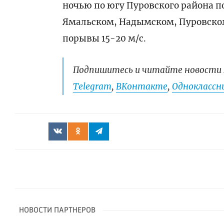
ночью по югу Пуровского района п
Ямальском, Надымском, Пуровском
порывы 15-20 м/с.
Подпишитесь и читайте новости 
Telegram
,
ВКонтакте
,
Одноклассни
НОВОСТИ ПАРТНЕРОВ