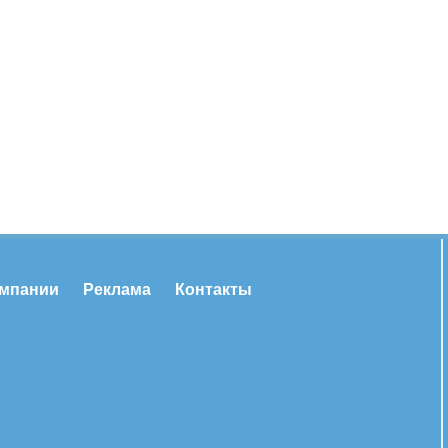
омпании
Реклама
Контакты