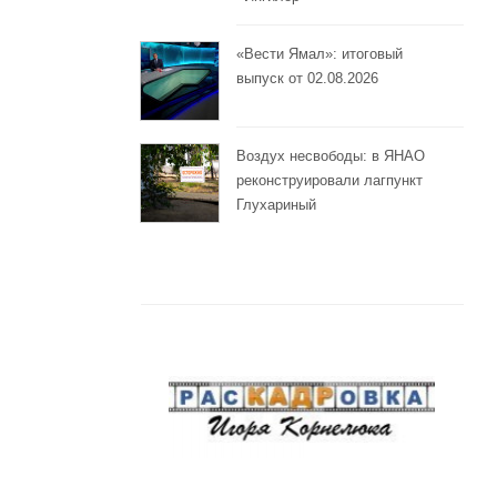
«Вести Ямал»: итоговый
выпуск от 02.08.2026
Воздух несвободы: в ЯНАО
реконструировали лагпункт
Глухариный