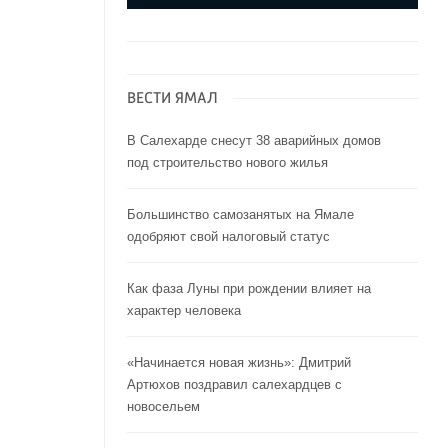
ВЕСТИ ЯМАЛ
В Салехарде снесут 38 аварийных домов
под строительство нового жилья
Большинство самозанятых на Ямале
одобряют свой налоговый статус
Как фаза Луны при рождении влияет на
характер человека
«Начинается новая жизнь»: Дмитрий
Артюхов поздравил салехардцев с
новосельем