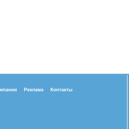
омпании
Реклама
Контакты