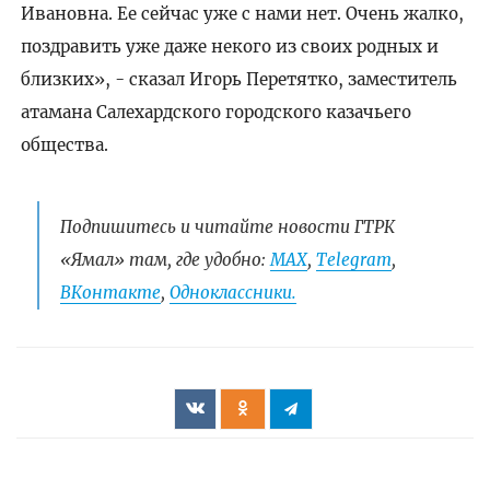
Ивановна. Ее сейчас уже с нами нет. Очень жалко,
поздравить уже даже некого из своих родных и
близких», - сказал Игорь Перетятко, заместитель
атамана Салехардского городского казачьего
общества.
Подпишитесь и читайте новости ГТРК
«Ямал» там, где удобно:
МАХ
,
Telegram
,
ВКонтакте
,
Одноклассники.