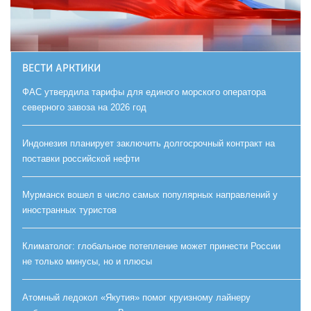
ВЕСТИ АРКТИКИ
ФАС утвердила тарифы для единого морского оператора
северного завоза на 2026 год
Индонезия планирует заключить долгосрочный контракт на
поставки российской нефти
Мурманск вошел в число самых популярных направлений у
иностранных туристов
Климатолог: глобальное потепление может принести России
не только минусы, но и плюсы
Атомный ледокол «Якутия» помог круизному лайнеру