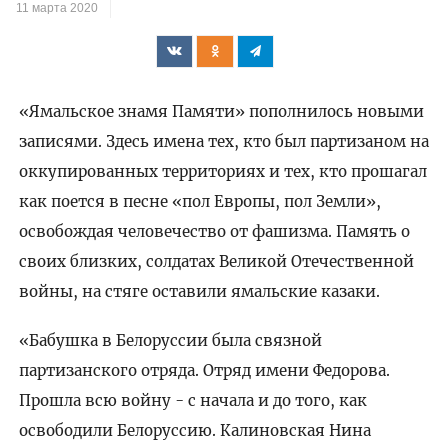
11 марта 2020
«Ямальское знамя Памяти» пополнилось новыми
записями. Здесь имена тех, кто был партизаном на
оккупированных территориях и тех, кто прошагал
как поется в песне «пол Европы, пол Земли»,
освобождая человечество от фашизма. Память о
своих близких, солдатах Великой Отечественной
войны, на стяге оставили ямальские казаки.
«Бабушка в Белоруссии была связной
партизанского отряда. Отряд имени Федорова.
Прошла всю войну - с начала и до того, как
освободили Белоруссию. Калиновская Нина