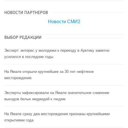
НОВОСТИ ПАРТНЕРОВ
Новости СМИ2
ВЫБОР РЕДАКЦИИ
Эксперт: интерес у молодежи к переезду в Арктику заметно
усилился в последние годы
На Ямале открыли крупнейшее за 30 лет нефтяное
месторождение
Эксперты зафиксировали на Ямале значительное снижение
выходов белых медведей к людям
На Ямале сразу два месторождения признаны крупнейшими
открытиями года