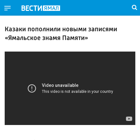
Казаки пополнили новыми записями
«Ямальское знамя Памяти»