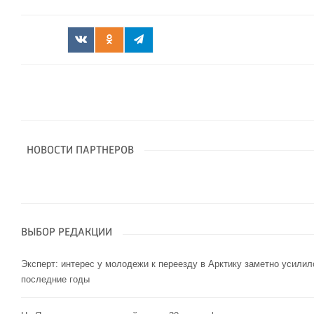
НОВОСТИ ПАРТНЕРОВ
ВЫБОР РЕДАКЦИИ
Эксперт: интерес у молодежи к переезду в Арктику заметно усилил
последние годы