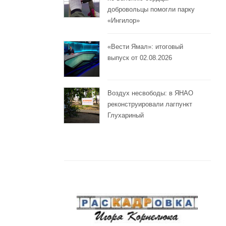
добровольцы помогли парку
«Ингилор»
«Вести Ямал»: итоговый
выпуск от 02.08.2026
Воздух несвободы: в ЯНАО
реконструировали лагпункт
Глухариный