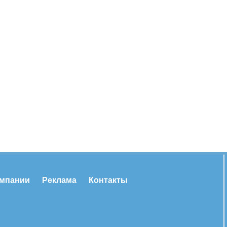
омпании
Реклама
Контакты