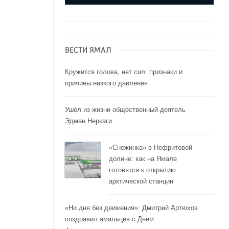
ВЕСТИ ЯМАЛ
Кружится голова, нет сил: признаки и
причины низкого давления
Ушёл из жизни общественный деятель
Эдман Неркаги
«Снежинка» в Нефритовой
долине: как на Ямале
готовятся к открытию
арктической станции
«Ни дня без движения»: Дмитрий Артюхов
поздравил ямальцев с Днём