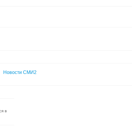
Новости СМИ2
ся в