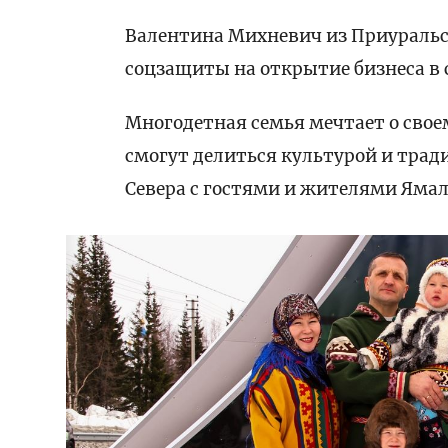
Валентина Михневич из Приуральс
соцзащиты на открытие бизнеса в 
Многодетная семья мечтает о свое
смогут делиться культурой и тра
Севера с гостями и жителями Ямал