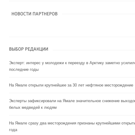
НОВОСТИ ПАРТНЕРОВ
ВЫБОР РЕДАКЦИИ
Эксперт: интерес у молодежи к переезду в Арктику заметно усилил
последние годы
На Ямале открыли крупнейшее за 30 лет нефтяное месторождение
Эксперты зафиксировали на Ямале значительное снижение выходо
белых медведей к людям
На Ямале сразу два месторождения признаны крупнейшими открыт
года