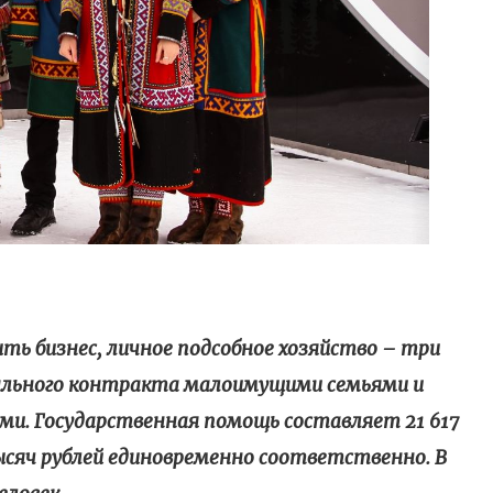
ть бизнес, личное подсобное хозяйство – три
иального контракта малоимущими семьями и
и. Государственная помощь составляет 21 617
тысяч рублей единовременно соответственно. В