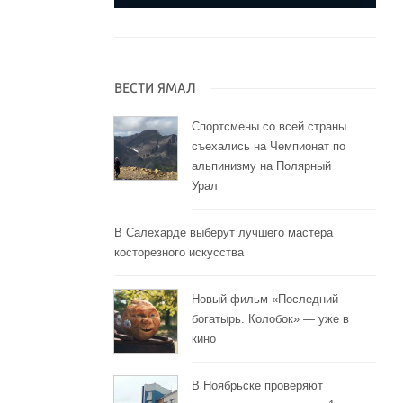
ВЕСТИ ЯМАЛ
Спортсмены со всей страны
съехались на Чемпионат по
альпинизму на Полярный
Урал
В Салехарде выберут лучшего мастера
косторезного искусства
Новый фильм «Последний
богатырь. Колобок» — уже в
кино
В Ноябрьске проверяют