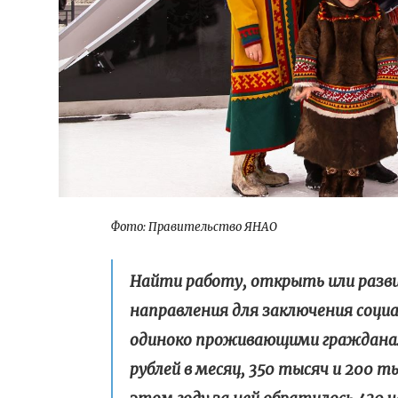
Фото: Правительство ЯНАО
Найти работу, открыть или разви
направления для заключения соц
одиноко проживающими гражданам
рублей в месяц, 350 тысяч и 200 