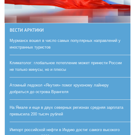
ВЕСТИ АРКТИКИ
Мурманск вошел в число самых популярных направлений у
иностранных туристов
Климатолог: глобальное потепление может принести России
не только минусы, но и плюсы
Атомный ледокол «Якутия» помог круизному лайнеру
добраться до острова Врангеля
На Ямале и еще в двух северных регионах средняя зарплата
превысила 200 тысяч рублей
Импорт российской нефти в Индию достиг самого высокого