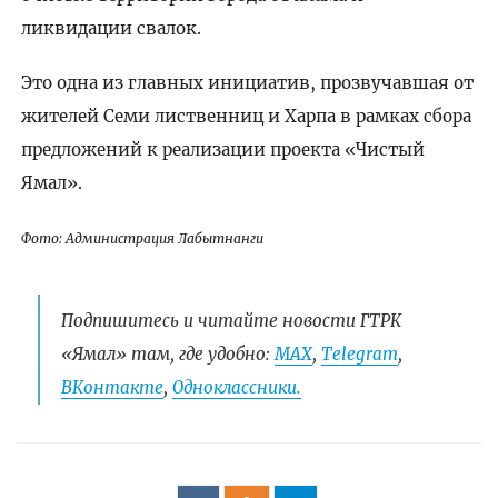
ликвидации свалок.
Это одна из главных инициатив, прозвучавшая от
жителей Семи лиственниц и Харпа в рамках сбора
предложений к реализации проекта «Чистый
Ямал».
Фото: Администрация Лабытнанги
Подпишитесь и читайте новости ГТРК
«Ямал» там, где удобно:
МАХ
,
Telegram
,
ВКонтакте
,
Одноклассники.