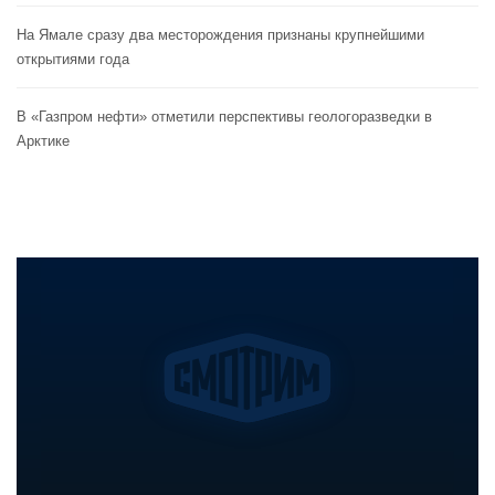
На Ямале сразу два месторождения признаны крупнейшими
открытиями года
В «Газпром нефти» отметили перспективы геологоразведки в
Арктике