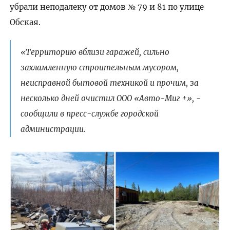
убрали неподалеку от домов № 79 и 81 по улице
Обская.
«Территорию вблизи гаражей, сильно
захламленную строительным мусором,
неисправной бытовой техникой и прочим, за
несколько дней очистил ООО «Авто-Миг +», -
сообщили в пресс-службе городской
администрации.