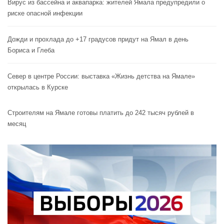
Вирус из бассейна и аквапарка: жителей Ямала предупредили о
риске опасной инфекции
Дожди и прохлада до +17 градусов придут на Ямал в день
Бориса и Глеба
Север в центре России: выставка «Жизнь детства на Ямале»
открылась в Курске
Строителям на Ямале готовы платить до 242 тысяч рублей в
месяц