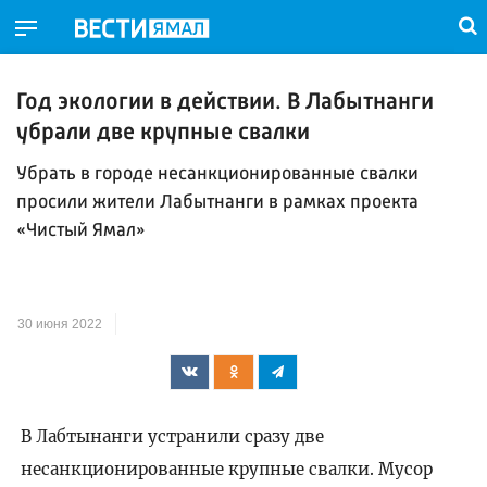
Год экологии в действии. В Лабытнанги
убрали две крупные свалки
Убрать в городе несанкционированные свалки
просили жители Лабытнанги в рамках проекта
«Чистый Ямал»
30 июня 2022
В Лабтынанги устранили сразу две
несанкционированные крупные свалки. Мусор