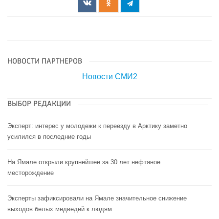
НОВОСТИ ПАРТНЕРОВ
Новости СМИ2
ВЫБОР РЕДАКЦИИ
Эксперт: интерес у молодежи к переезду в Арктику заметно
усилился в последние годы
На Ямале открыли крупнейшее за 30 лет нефтяное
месторождение
Эксперты зафиксировали на Ямале значительное снижение
выходов белых медведей к людям