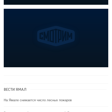
ВЕСТИ ЯМАЛ
На Ямале снижается число лесных пожаров