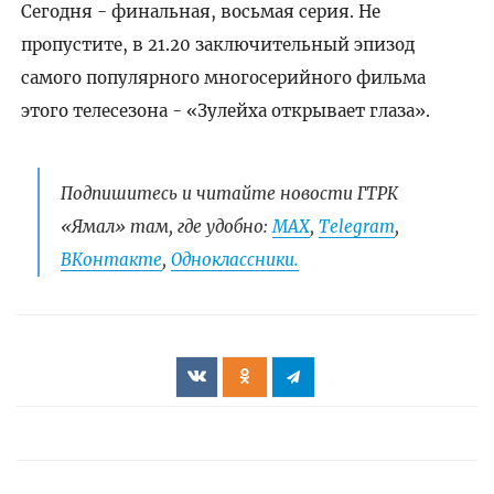
Сегодня - финальная, восьмая серия. Не
пропустите, в 21.20 заключительный эпизод
самого популярного многосерийного фильма
этого телесезона - «Зулейха открывает глаза».
Подпишитесь и читайте новости ГТРК
«Ямал» там, где удобно:
МАХ
,
Telegram
,
ВКонтакте
,
Одноклассники.