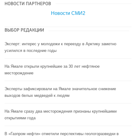
НОВОСТИ ПАРТНЕРОВ
Новости СМИ2
ВЫБОР РЕДАКЦИИ
Эксперт: интерес у молодежи к переезду в Арктику заметно
усилился в последние годы
На Ямале открыли крупнейшее за 30 лет нефтяное
месторождение
Эксперты зафиксировали на Ямале значительное снижение
выходов белых медведей к людям
На Ямале сразу два месторождения признаны крупнейшими
открытиями года
В «Газпром нефти» отметили перспективы геологоразведки в