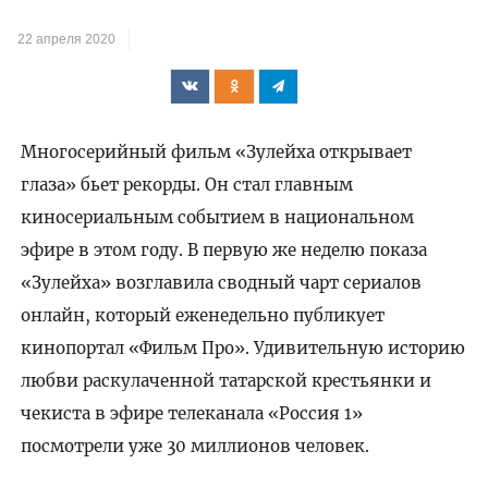
22 апреля 2020
Многосерийный фильм «Зулейха открывает
глаза» бьет рекорды. Он стал главным
киносериальным событием в национальном
эфире в этом году. В первую же неделю показа
«Зулейха» возглавила сводный чарт сериалов
онлайн, который еженедельно публикует
кинопортал «Фильм Про». Удивительную историю
любви раскулаченной татарской крестьянки и
чекиста в эфире телеканала «Россия 1»
посмотрели уже 30 миллионов человек.