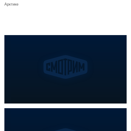
Арктике