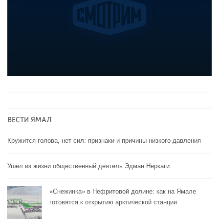
ВЕСТИ ЯМАЛ
Кружится голова, нет сил: признаки и причины низкого давления
Ушёл из жизни общественный деятель Эдман Неркаги
«Снежинка» в Нефритовой долине: как на Ямале
готовятся к открытию арктической станции