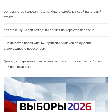
Большинство самозанятых на Ямале одобряют свой налоговый
статус
Как фаза Луны при рождении влияет на характер человека
«Начинается новая жизнь»: Дмитрий Артюхов поздравил
салехардцев с новосельем
Детсад в Шурышкарском районе заплатит 10 тысяч за разбитый
лоб воспитанника