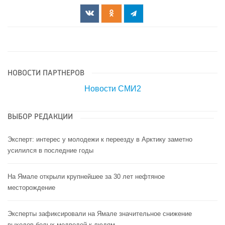
НОВОСТИ ПАРТНЕРОВ
Новости СМИ2
ВЫБОР РЕДАКЦИИ
Эксперт: интерес у молодежи к переезду в Арктику заметно
усилился в последние годы
На Ямале открыли крупнейшее за 30 лет нефтяное
месторождение
Эксперты зафиксировали на Ямале значительное снижение
выходов белых медведей к людям