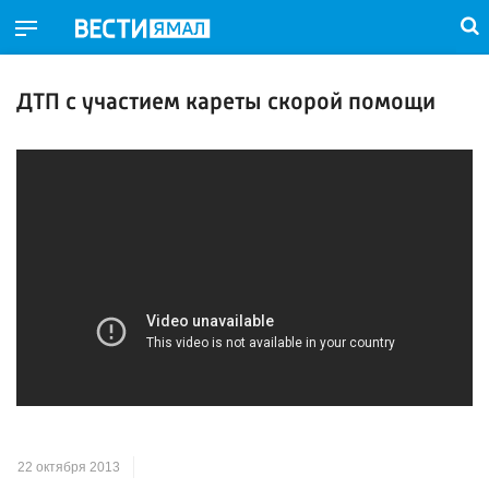
ДТП с участием кареты скорой помощи
22 октября 2013