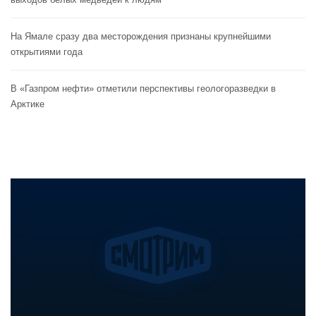
На Ямале сразу два месторождения признаны крупнейшими
открытиями года
В «Газпром нефти» отметили перспективы геологоразведки в
Арктике