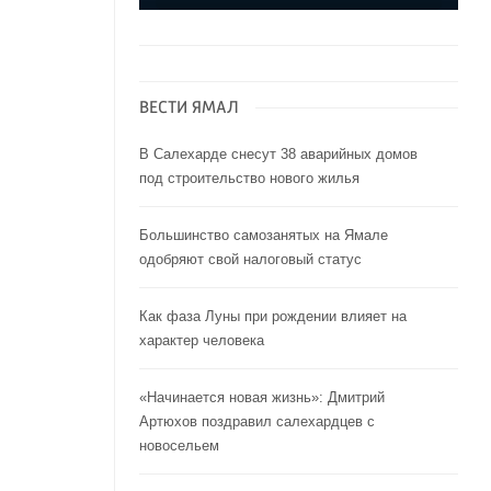
ВЕСТИ ЯМАЛ
В Салехарде снесут 38 аварийных домов
под строительство нового жилья
Большинство самозанятых на Ямале
одобряют свой налоговый статус
Как фаза Луны при рождении влияет на
характер человека
«Начинается новая жизнь»: Дмитрий
Артюхов поздравил салехардцев с
новосельем