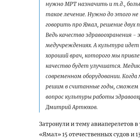
нужно МРТ назначить и т.д., бол
такое лечение. Нужно до этого не
говорить про Ямал, решение двух п
Ведь качество здравоохранения - 
медучреждениях. А культура идет 
хороший врач, которого мы привле
качество будет улучшатся. Медик
современном оборудовании. Когда
решим в считанные годы, сможем 
вопрос культуры работы здравоох
Дмитрий Артюхов.
Затронули и тему авиаперелетов в
«Ямал» 15 отечественных судов и 