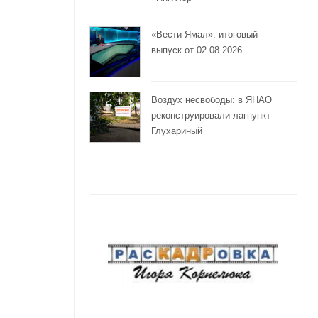
«Вести Ямал»: итоговый
выпуск от 02.08.2026
Воздух несвободы: в ЯНАО
реконструировали лагпункт
Глухариный