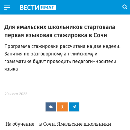
Для ямальских школьников стартовала
первая языковая стажировка в Сочи
Программа стажировки рассчитана на две недели.
Занятия по разговорному английскому и
грамматике будут проводить педагоги-носители
языка
29 июля 2022
На обучение - в Сочи. Ямальские школьники