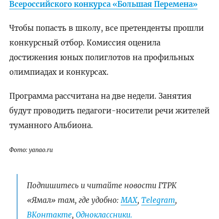
Всероссийского конкурса «Большая Перемена»
Чтобы попасть в школу, все претенденты прошли
конкурсный отбор. Комиссия оценила
достижения юных полиглотов на профильных
олимпиадах и конкурсах.
Программа рассчитана на две недели. Занятия
будут проводить педагоги-носители речи жителей
туманного Альбиона.
Фото: yanao.ru
Подпишитесь и читайте новости ГТРК
«Ямал» там, где удобно:
МАХ
,
Telegram
,
ВКонтакте
,
Одноклассники.