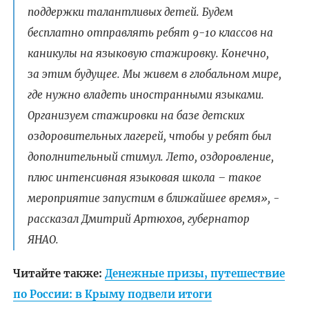
поддержки талантливых детей. Будем
бесплатно отправлять ребят 9-10 классов на
каникулы на языковую стажировку. Конечно,
за этим будущее. Мы живем в глобальном мире,
где нужно владеть иностранными языками.
Организуем стажировки на базе детских
оздоровительных лагерей, чтобы у ребят был
дополнительный стимул. Лето, оздоровление,
плюс интенсивная языковая школа – такое
мероприятие запустим в ближайшее время», -
рассказал Дмитрий Артюхов, губернатор
ЯНАО.
Читайте также:
Денежные призы, путешествие
по России: в Крыму подвели итоги