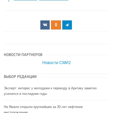
НОВОСТИ ПАРТНЕРОВ
Новости СМИ2
ВЫБОР РЕДАКЦИИ
Эксперт: интерес у молодежи к переезду в Арктику заметно
усилился в последние годы
На Ямале открыли крупнейшее за 30 лет нефтяное
месторождение