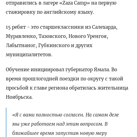
отправились в лагере «Zaza Camp» на первую
стажировку по английскому языку.
15 ребят - это старшеклассники из Салехарда,
Муравленко, Тазовского, Нового Уренгоя,
Лабытнаног, Губкинского и других
муниципалитетов.
Обучение инициировал губернатор Ямала. Во
время прошлогодней поездки по округу с такой
просьбой к главе региона обратилась жительница
Ноябрьска.
«Я с вами полностью согласен. На самом деле
мы уже работаем над этим вопросом. В
ближайшее время запустим новую меру