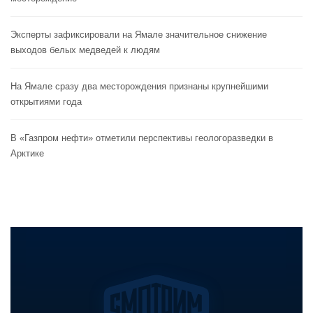
Эксперты зафиксировали на Ямале значительное снижение
выходов белых медведей к людям
На Ямале сразу два месторождения признаны крупнейшими
открытиями года
В «Газпром нефти» отметили перспективы геологоразведки в
Арктике