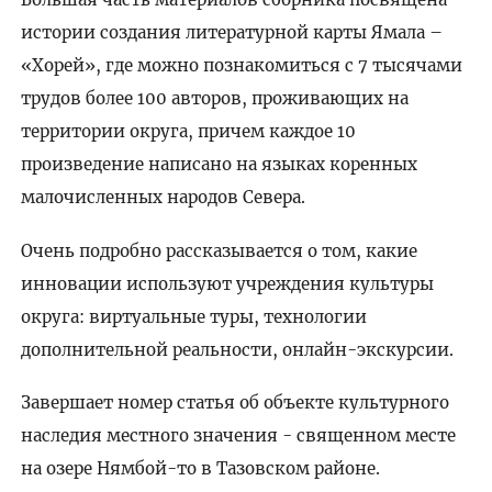
истории создания литературной карты Ямала –
«Хорей», где можно познакомиться с 7 тысячами
трудов более 100 авторов, проживающих на
территории округа, причем каждое 10
произведение написано на языках коренных
малочисленных народов Севера.
Очень подробно рассказывается о том, какие
инновации используют учреждения культуры
округа: виртуальные туры, технологии
дополнительной реальности, онлайн-экскурсии.
Завершает номер статья об объекте культурного
наследия местного значения - священном месте
на озере Нямбой-то в Тазовском районе.