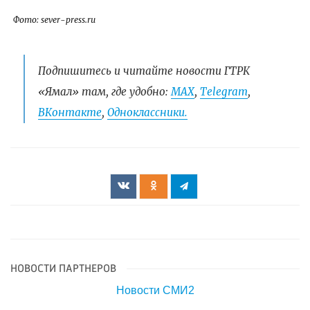
Фото: sever-press.ru
Подпишитесь и читайте новости ГТРК
«Ямал» там, где удобно:
МАХ
,
Telegram
,
ВКонтакте
,
Одноклассники.
НОВОСТИ ПАРТНЕРОВ
Новости СМИ2