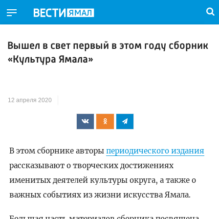
Вышел в свет первый в этом году сборник
«Культура Ямала»
12 апреля 2020
В этом сборнике авторы
периодического издания
рассказывают о творческих достижениях
именитых деятелей культуры округа, а также о
важных событиях из жизни искусства Ямала.
Большая часть материалов сборника посвящена