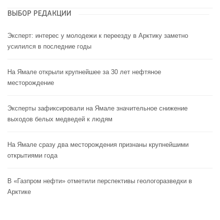
ВЫБОР РЕДАКЦИИ
Эксперт: интерес у молодежи к переезду в Арктику заметно
усилился в последние годы
На Ямале открыли крупнейшее за 30 лет нефтяное
месторождение
Эксперты зафиксировали на Ямале значительное снижение
выходов белых медведей к людям
На Ямале сразу два месторождения признаны крупнейшими
открытиями года
В «Газпром нефти» отметили перспективы геологоразведки в
Арктике