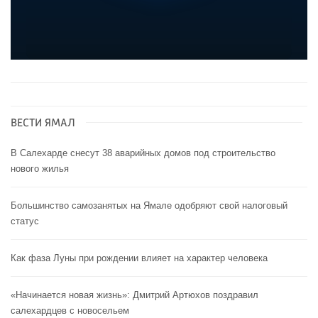
ВЕСТИ ЯМАЛ
В Салехарде снесут 38 аварийных домов под строительство
нового жилья
Большинство самозанятых на Ямале одобряют свой налоговый
статус
Как фаза Луны при рождении влияет на характер человека
«Начинается новая жизнь»: Дмитрий Артюхов поздравил
салехардцев с новосельем