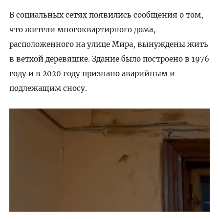
В социальных сетях появились сообщения о том,
что жители многоквартирного дома,
расположенного на улице Мира, вынуждены жить
в ветхой деревяшке. Здание было построено в 1976
году и в 2020 году признано аварийным и
подлежащим сносу.