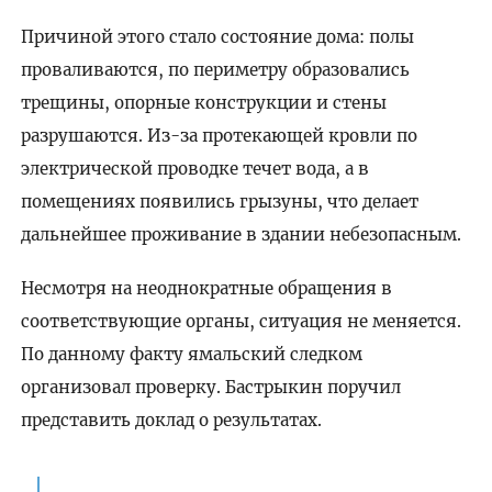
Причиной этого стало состояние дома: полы
проваливаются, по периметру образовались
трещины, опорные конструкции и стены
разрушаются. Из-за протекающей кровли по
электрической проводке течет вода, а в
помещениях появились грызуны, что делает
дальнейшее проживание в здании небезопасным.
Несмотря на неоднократные обращения в
соответствующие органы, ситуация не меняется.
По данному факту ямальский следком
организовал проверку. Бастрыкин поручил
представить доклад о результатах.