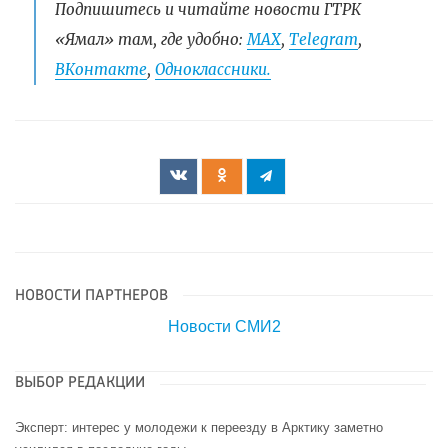
Подпишитесь и читайте новости ГТРК
«Ямал» там, где удобно:
МАХ
,
Telegram
,
ВКонтакте
,
Одноклассники.
НОВОСТИ ПАРТНЕРОВ
Новости СМИ2
ВЫБОР РЕДАКЦИИ
Эксперт: интерес у молодежи к переезду в Арктику заметно