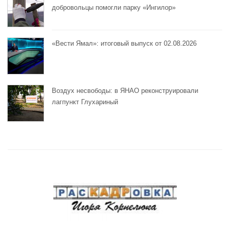
добровольцы помогли парку «Ингилор»
«Вести Ямал»: итоговый выпуск от 02.08.2026
Воздух несвободы: в ЯНАО реконструировали
лагпункт Глухариный