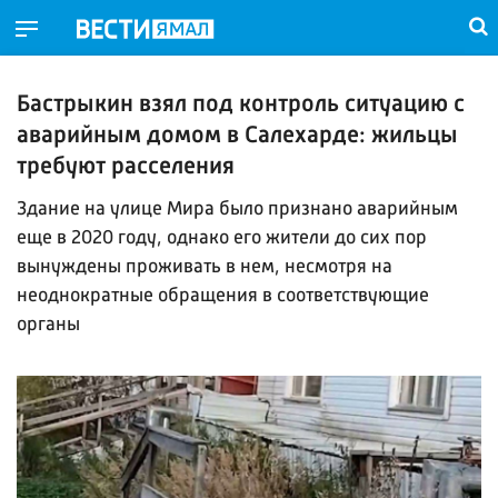
Бастрыкин взял под контроль ситуацию с
аварийным домом в Салехарде: жильцы
требуют расселения
Здание на улице Мира было признано аварийным
еще в 2020 году, однако его жители до сих пор
вынуждены проживать в нем, несмотря на
неоднократные обращения в соответствующие
органы