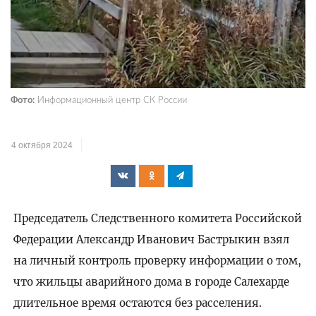
Фото:
Информационный центр СК России
4 октября 2024
Председатель Следственного комитета Российской
Федерации Александр Иванович Бастрыкин взял
на личный контроль проверку информации о том,
что жильцы аварийного дома в городе Салехарде
длительное время остаются без расселения.