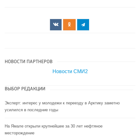
НОВОСТИ ПАРТНЕРОВ
Новости СМИ2
ВЫБОР РЕДАКЦИИ
Эксперт: интерес у молодежи к переезду в Арктику заметно
усилился в последние годы
На Ямале открыли крупнейшее за 30 лет нефтяное
месторождение