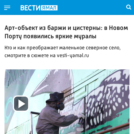
Арт-объект из баржи и цистерны: в Новом
Порту появились яркие муралы
Кто и как преображает маленькое северное село,
смотрите в сюжете на vesti-yamal.ru
Воспроизвести