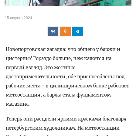
видео
15 августа 2024
Новопортовская загадка: что общего у баржи и
цистерны? Гораздо больше, чем кажется на
первый взгляд. Это местные
достопримечательности, обе приспособлены под
рабочие места - в цилиндрическом блоке работает
метеостанция, а баржа стала фундаментом
магазина.
Теперь они расцвели яркими красками благодаря
петербургским художникам. На метеостанции