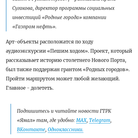
Сугакова, директор программы социальных
инвестиций «Родные города» компании
«Газпром нефть».
Арт-объекты расположатся по ходу
аудиоэкскурсии «Пешим ходом». Проект, который
рассказывает историю столетнего Нового Порта,
был также поддержан грантом «Родных городов».
Пройти маршрутом может любой желающий.
Главное - долететь.
Подпишитесь и читайте новости ГТРК
«Ямал» там, где удобно:
МАХ
,
Telegram
,
ВКонтакте
,
Одноклассники.