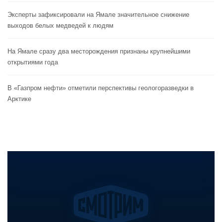
Эксперты зафиксировали на Ямале значительное снижение
выходов белых медведей к людям
На Ямале сразу два месторождения признаны крупнейшими
открытиями года
В «Газпром нефти» отметили перспективы геологоразведки в
Арктике