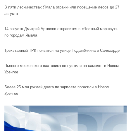
В пяти лесничествах Ямала ограничили посещение лесов до 27
августа
14 августа Дмитрий Артюхов отправится в «Честный маршрут»
по городам Ямала
Трёхэтажный ТРК появится на улице Подшибякина в Салехарде
Пьяного московского вахтовика не пустили на самолет в Новом
Уренгое
Более 25 млн рублей долга по зарплате погасили в Новом
Уренгое