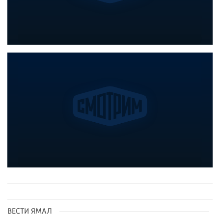
ВЕСТИ ЯМАЛ