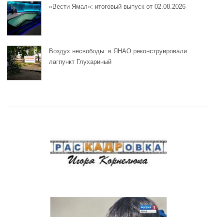
«Вести Ямал»: итоговый выпуск от 02.08.2026
Воздух несвободы: в ЯНАО реконструировали
лагпункт Глухариный