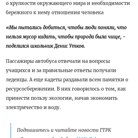
о хрупкости окружающего мира и необходимости
бережного к нему отношения человека
«Мы пытались добиться, чтобы люди поняли, что
нельзя мусор кидать, чтобы природа была чище, -
поделился школьник Денис Утков.
Пассажиры автобуса отвечали на вопросы
учащихся и за правильные ответы получали
леденцы. А еще кадеты раздавали всем памятки о
ресурсосбережении. В них говорилось о том, как
принести пользу экологии, начав экономить
электричество и воду.
Подпишитесь и читайте новости ГТРК