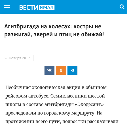
Агитбригада на колесах: костры не
разжигай, зверей и птиц не обижай!
28 ноября 2017
Необычная экологическая акция в обычном
рейсовом автобусе. Семиклассники шестой
школы в составе агитбригады «Экодесант»
проследовали по городскому маршруту. На
протяжении всего пути, подростки рассказывали