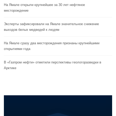
На Ямале открыли крупнейшее за 30 лет нефтяное
месторождение
Эксперты зафиксировали на Ямале значительное снижение
выходов белых медведей к людям
На Ямале сразу два месторождения признаны крупнейшими
открытиями года
В «Газпром нефти» отметили перспективы геологоразведки в
Арктике