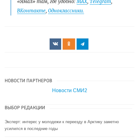
«Ямал» там, где удобно:
МАХ
,
Telegram
,
ВКонтакте
,
Одноклассники.
НОВОСТИ ПАРТНЕРОВ
Новости СМИ2
ВЫБОР РЕДАКЦИИ
Эксперт: интерес у молодежи к переезду в Арктику заметно
усилился в последние годы