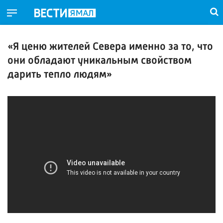
«Я ценю жителей Севера именно за то, что
они обладают уникальным свойством
дарить тепло людям»