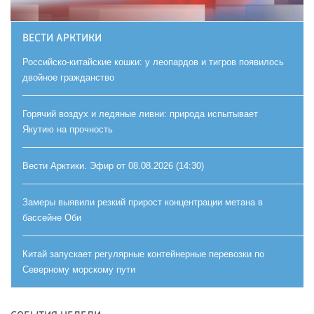
ВЕСТИ АРКТИКИ
Российско-китайские кошки: у леопардов и тигров появилось
двойное гражданство
Горячий воздух и ледяные ливни: природа испытывает
Якутию на прочность
Вести Арктики. Эфир от 08.08.2026 (14:30)
Замеры выявили резкий прирост концентрации метана в
бассейне Оби
Китай запускает регулярные контейнерные перевозки по
Северному морскому пути