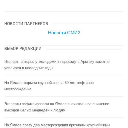
НОВОСТИ ПАРТНЕРОВ
Новости СМИ2
ВЫБОР РЕДАКЦИИ
Эксперт: интерес у молодежи к переезду в Арктику заметно
усилился в последние годы
На Ямале открыли крупнейшее за 30 лет нефтяное
месторождение
Эксперты зафиксировали на Ямале значительное снижение
выходов белых медведей к людям
На Ямале сразу два месторождения признаны крупнейшими