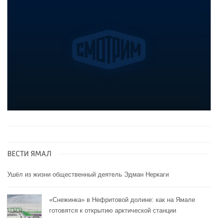
ВЕСТИ ЯМАЛ
Ушёл из жизни общественный деятель Эдман Неркаги
«Снежинка» в Нефритовой долине: как на Ямале
готовятся к открытию арктической станции