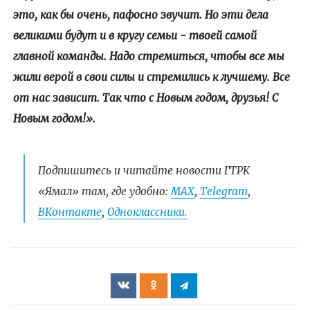
это, как бы очень, пафосно звучит. Но эти дела
великими будут и в кругу семьи - твоей самой
главной команды. Надо стремиться, чтобы все мы
жили верой в свои силы и стремились к лучшему. Все
от нас зависит. Так что с Новым годом, друзья! С
Новым годом!».
Подпишитесь и читайте новости ГТРК
«Ямал» там, где удобно:
МАХ
,
Telegram
,
ВКонтакте
,
Одноклассники.