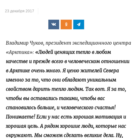
23 декабря 2017
Владимир Чуков, президент экспедиционного центра
«Арктика»:
«Людей ценящих тепло в любом
качестве и прежде всего в человеческом отношении
в Арктике очень много. Я ценю жителей Севера
именно за то, что они обладают уникальным
свойством дарить тепло людям. Так вот. Я за то,
чтобы вы оставались такими, чтобы вас
становилось больше, и человеческого счастья!
Понимаете! Если у нас есть хорошая мотивация и
хорошая цель. А рядом хорошие люди, которые нас
окружают. Мы сможем сделать великие дела. Ну,