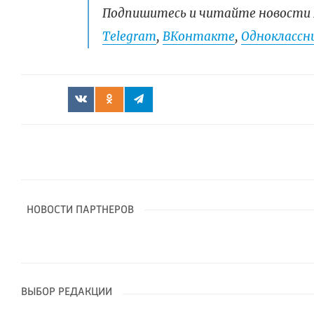
Подпишитесь и читайте новости 
Telegram
,
ВКонтакте
,
Одноклассни
НОВОСТИ ПАРТНЕРОВ
ВЫБОР РЕДАКЦИИ