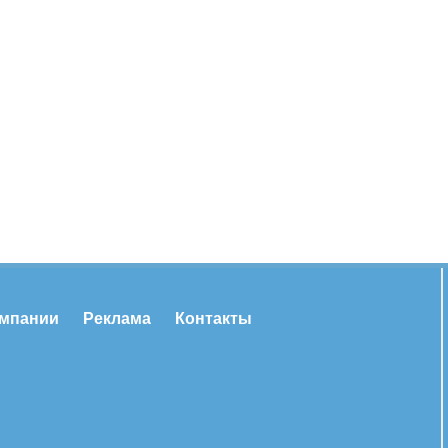
омпании
Реклама
Контакты