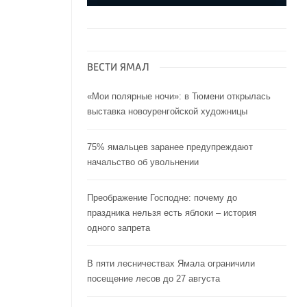
ВЕСТИ ЯМАЛ
«Мои полярные ночи»: в Тюмени открылась
выставка новоуренгойской художницы
75% ямальцев заранее предупреждают
начальство об увольнении
Преображение Господне: почему до
праздника нельзя есть яблоки – история
одного запрета
В пяти лесничествах Ямала ограничили
посещение лесов до 27 августа