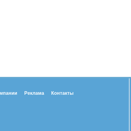
омпании
Реклама
Контакты