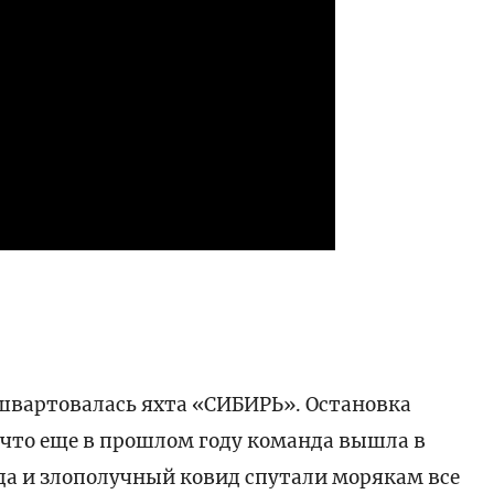
ишвартовалась яхта «СИБИРЬ». Остановка
 что еще в прошлом году команда вышла в
ода и злополучный ковид спутали морякам все