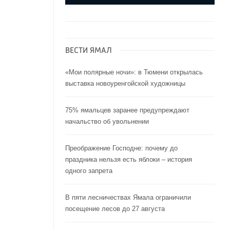
ВЕСТИ ЯМАЛ
«Мои полярные ночи»: в Тюмени открылась
выставка новоуренгойской художницы
75% ямальцев заранее предупреждают
начальство об увольнении
Преображение Господне: почему до
праздника нельзя есть яблоки – история
одного запрета
В пяти лесничествах Ямала ограничили
посещение лесов до 27 августа