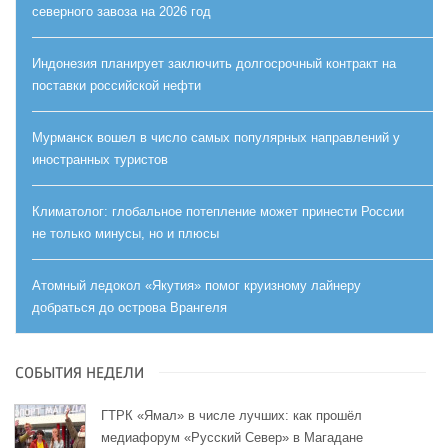
северного завоза на 2026 год
Индонезия планирует заключить долгосрочный контракт на
поставки российской нефти
Мурманск вошел в число самых популярных направлений у
иностранных туристов
Климатолог: глобальное потепление может принести России
не только минусы, но и плюсы
Атомный ледокол «Якутия» помог круизному лайнеру
добраться до острова Врангеля
СОБЫТИЯ НЕДЕЛИ
ГТРК «Ямал» в числе лучших: как прошёл
медиафорум «Русский Север» в Магадане