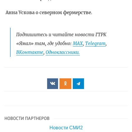
Анна Ускова о северном фермерстве.
Подпишитесь и читайте новости ГТРК
«Ямал» там, где удобно:
МАХ
,
Telegram
,
ВКонтакте
,
Одноклассники.
НОВОСТИ ПАРТНЕРОВ
Новости СМИ2