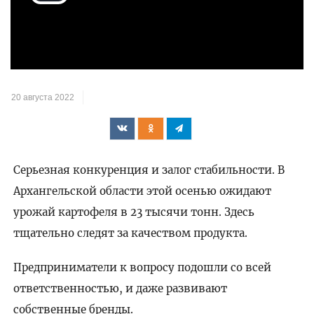
Воспроизвести
видео
20 августа 2022
Серьезная конкуренция и залог стабильности. В
Архангельской области этой осенью ожидают
урожай картофеля в 23 тысячи тонн. Здесь
тщательно следят за качеством продукта.
Предприниматели к вопросу подошли со всей
ответственностью, и даже развивают
собственные бренды.