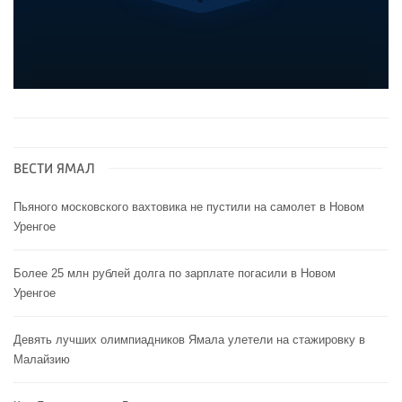
ВЕСТИ ЯМАЛ
Пьяного московского вахтовика не пустили на самолет в Новом
Уренгое
Более 25 млн рублей долга по зарплате погасили в Новом
Уренгое
Девять лучших олимпиадников Ямала улетели на стажировку в
Малайзию