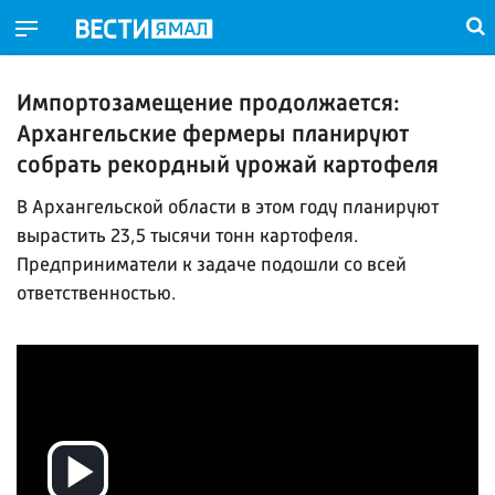
Импортозамещение продолжается:
Архангельские фермеры планируют
собрать рекордный урожай картофеля
В Архангельской области в этом году планируют
вырастить 23,5 тысячи тонн картофеля.
Предприниматели к задаче подошли со всей
ответственностью.