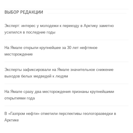
ВЫБОР РЕДАКЦИИ
Эксперт: интерес у молодежи к переезду в Арктику заметно
усилился в последние годы
На Ямале открыли крупнейшее за 30 лет нефтяное
месторождение
Эксперты зафиксировали на Ямале значительное снижение
выходов белых медведей к людям
На Ямале сразу два месторождения признаны крупнейшими
открытиями года
В «Газпром нефти» отметили перспективы геологоразведки в
Арктике