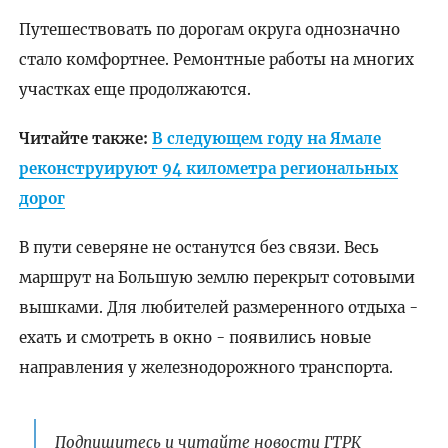
Путешествовать по дорогам округа однозначно
стало комфортнее. Ремонтные работы на многих
участках еще продолжаются.
Читайте также:
В следующем году на Ямале
реконструируют 94 километра региональных
дорог
В пути северяне не останутся без связи. Весь
маршрут на Большую землю перекрыт сотовыми
вышками. Для любителей размеренного отдыха -
ехать и смотреть в окно - появились новые
направления у железнодорожного транспорта.
Подпишитесь и читайте новости ГТРК