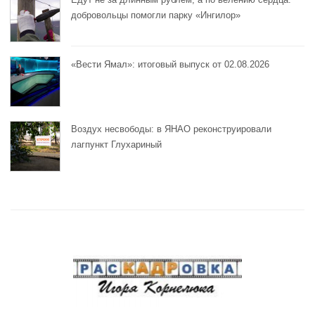
добровольцы помогли парку «Ингилор»
«Вести Ямал»: итоговый выпуск от 02.08.2026
Воздух несвободы: в ЯНАО реконструировали
лагпункт Глухариный