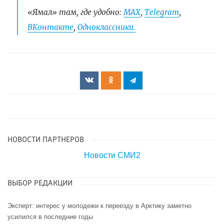
«Ямал» там, где удобно:
МАХ
,
Telegram
,
ВКонтакте
,
Одноклассники.
НОВОСТИ ПАРТНЕРОВ
Новости СМИ2
ВЫБОР РЕДАКЦИИ
Эксперт: интерес у молодежи к переезду в Арктику заметно
усилился в последние годы