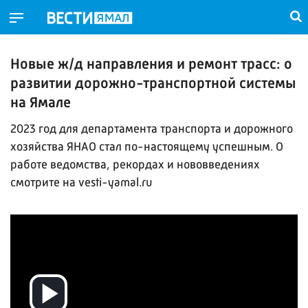
Новые ж/д направления и ремонт трасс: о
развитии дорожно-транспортной системы
на Ямале
2023 год для департамента транспорта и дорожного
хозяйства ЯНАО стал по-настоящему успешным. О
работе ведомства, рекордах и нововведениях
смотрите на vesti-yamal.ru