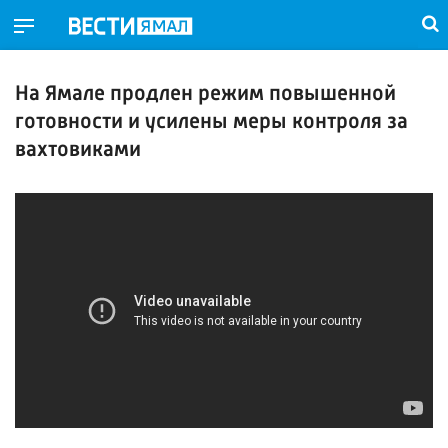
На Ямале продлен режим повышенной
готовности и усилены меры контроля за
вахтовиками