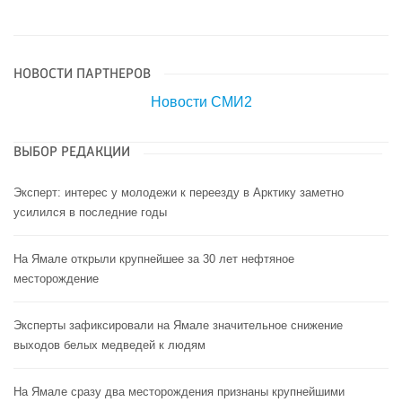
НОВОСТИ ПАРТНЕРОВ
Новости СМИ2
ВЫБОР РЕДАКЦИИ
Эксперт: интерес у молодежи к переезду в Арктику заметно
усилился в последние годы
На Ямале открыли крупнейшее за 30 лет нефтяное
месторождение
Эксперты зафиксировали на Ямале значительное снижение
выходов белых медведей к людям
На Ямале сразу два месторождения признаны крупнейшими