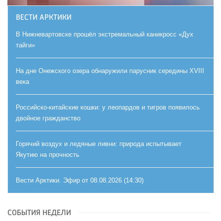
ВЕСТИ АРКТИКИ
В Нижневартовске прошёл экстремальный каникросс «Дух
тайги»
На дне Онежского озера обнаружили парусник середины XVIII
века
Российско-китайские кошки: у леопардов и тигров появилось
двойное гражданство
Горячий воздух и ледяные ливни: природа испытывает
Якутию на прочность
Вести Арктики. Эфир от 08.08.2026 (14:30)
СОБЫТИЯ НЕДЕЛИ