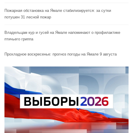
Пожарная обстановка на Ямале стабилизируется: за сутки
потушен 31 лесной пожар
Владельцам кур и гусей на Ямале напоминают o профилактике
птичьего гриппа
Прохладное воскресенье: прогноз погоды на Ямале 9 августа