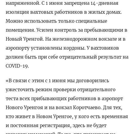
напряженной. С 1 июня запрещена 14-дневная
изоляция вахтовых работников в жилых домах.
Можно использовать только специальные
помещения. Усилен контроль за пребывающими в
Новый Уренгой. На железнодорожном вокзале и в
аэропорту установлены кордоны. У вахтовиков
должен быть при себе отрицательный результат на
COVID-19.
«В связи с этим с 1 июня мы договорились
ужесточить режим проверки отрицательного
теста всех прибывающих работников в аэропорт
Нового Уренгоя и на вокзал Коротчаево. Для тех,
кто живет в Новом Уренгое, у кого есть временная
и постоянная регистрация, здесь не будет