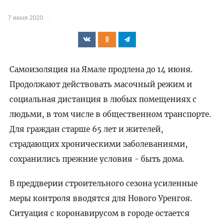
7 июня 2020
Самоизоляция на Ямале продлена до 14 июня.
Продолжают действовать масочный режим и
социальная дистанция в любых помещениях с
людьми, в том числе в общественном транспорте.
Для граждан старше 65 лет и жителей,
страдающих хроническими заболеваниями,
сохранились прежние условия - быть дома.
В преддверии строительного сезона усиленные
меры контроля вводятся для Нового Уренгоя.
Ситуация с коронавирусом в городе остается