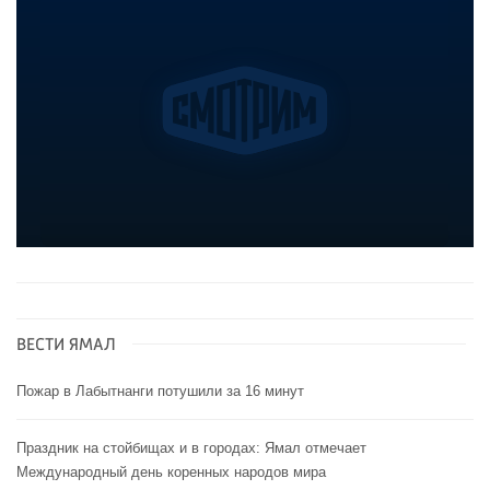
ВЕСТИ ЯМАЛ
Пожар в Лабытнанги потушили за 16 минут
Праздник на стойбищах и в городах: Ямал отмечает
Международный день коренных народов мира