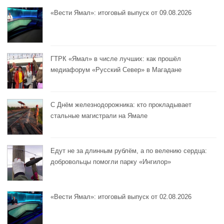
«Вести Ямал»: итоговый выпуск от 09.08.2026
ГТРК «Ямал» в числе лучших: как прошёл
медиафорум «Русский Север» в Магадане
С Днём железнодорожника: кто прокладывает
стальные магистрали на Ямале
Едут не за длинным рублём, а по велению сердца:
добровольцы помогли парку «Ингилор»
«Вести Ямал»: итоговый выпуск от 02.08.2026