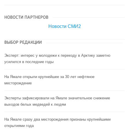
НОВОСТИ ПАРТНЕРОВ
Новости СМИ2
ВЫБОР РЕДАКЦИИ
Эксперт: интерес у молодежи к переезду в Арктику заметно
усилился в последние годы
На Ямале открыли крупнейшее за 30 лет нефтяное
месторождение
Эксперты зафиксировали на Ямале значительное снижение
выходов белых медведей к людям
На Ямале сразу два месторождения признаны крупнейшими
открытиями года