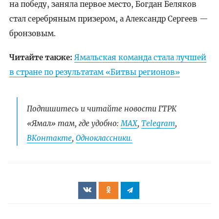
на победу, заняла первое место, Богдан Беляков
стал серебряным призером, а Александр Сергеев —
бронзовым.
Читайте также:
Ямальская команда стала лучшей
в стране по результатам «Битвы регионов»
Подпишитесь и читайте новости ГТРК
«Ямал» там, где удобно:
МАХ
,
Telegram
,
ВКонтакте
,
Одноклассники.