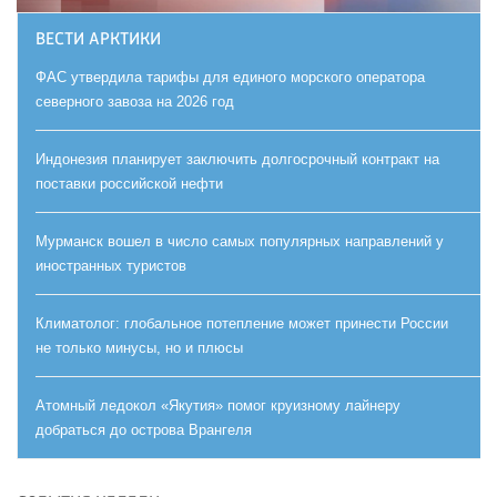
ВЕСТИ АРКТИКИ
ФАС утвердила тарифы для единого морского оператора
северного завоза на 2026 год
Индонезия планирует заключить долгосрочный контракт на
поставки российской нефти
Мурманск вошел в число самых популярных направлений у
иностранных туристов
Климатолог: глобальное потепление может принести России
не только минусы, но и плюсы
Атомный ледокол «Якутия» помог круизному лайнеру
добраться до острова Врангеля