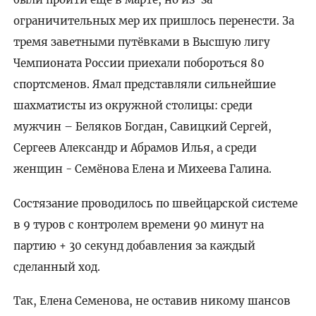
ограничительных мер их пришлось перенести. За
тремя заветными путёвками в Высшую лигу
Чемпионата России приехали побороться 80
спортсменов. Ямал представляли сильнейшие
шахматисты из окружной столицы: среди
мужчин – Беляков Богдан, Савицкий Сергей,
Сергеев Александр и Абрамов Илья, а среди
женщин - Семёнова Елена и Михеева Галина.
Состязание проводилось по швейцарской системе
в 9 туров с контролем времени 90 минут на
партию + 30 секунд добавления за каждый
сделанный ход.
Так, Елена Семенова, не оставив никому шансов