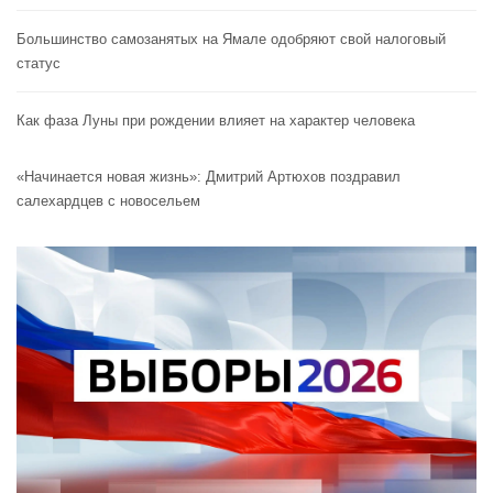
Большинство самозанятых на Ямале одобряют свой налоговый
статус
Как фаза Луны при рождении влияет на характер человека
«Начинается новая жизнь»: Дмитрий Артюхов поздравил
салехардцев с новосельем