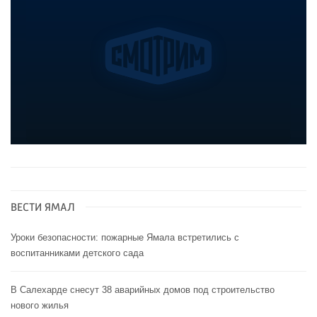
ВЕСТИ ЯМАЛ
Уроки безопасности: пожарные Ямала встретились с
воспитанниками детского сада
В Салехарде снесут 38 аварийных домов под строительство
нового жилья