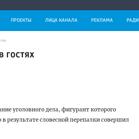
ПРОЕКТЫ
ЛИЦА КАНАЛА
РЕКЛАМА
РАДИ
стях
в гостях
ние уголовного дела, фигурант которого
о в результате словесной перепалки совершил