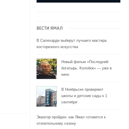
ВЕСТИ ЯМАЛ
В Салехарде выберут лучшего мастера
косторезного искусства
Новый фильм «Последний
богатырь. Колобок» — уже в
кино
В Ноябрьске проверяют
школы и детские сады к 1
сентября
Экватор пройден: как Ямал готовится к
отопительному сезону