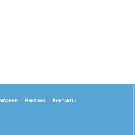
омпании
Реклама
Контакты