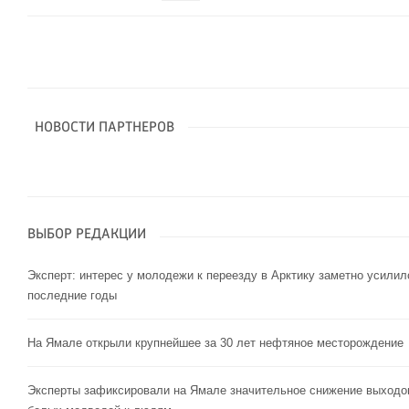
НОВОСТИ ПАРТНЕРОВ
ВЫБОР РЕДАКЦИИ
Эксперт: интерес у молодежи к переезду в Арктику заметно усилил
последние годы
На Ямале открыли крупнейшее за 30 лет нефтяное месторождение
Эксперты зафиксировали на Ямале значительное снижение выходо