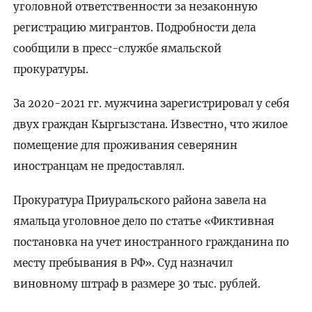
уголовной ответственности за незаконную
регистрацию мигрантов. Подробности дела
сообщили в пресс-службе ямальской
прокуратуры.
За 2020-2021 гг. мужчина зарегистрировал у себя
двух граждан Кыргызстана. Известно, что жилое
помещение для проживания северянин
иностранцам не предоставлял.
Прокуратура Приуральского района завела на
ямальца уголовное дело по статье «Фиктивная
постановка на учет иностранного гражданина по
месту пребывания в РФ». Суд назначил
виновному штраф в размере 30 тыс. рублей.