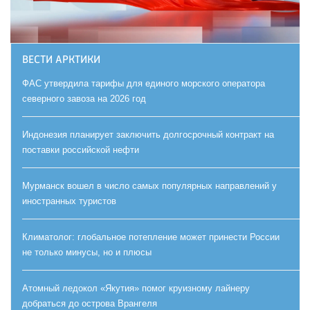
ВЕСТИ АРКТИКИ
ФАС утвердила тарифы для единого морского оператора
северного завоза на 2026 год
Индонезия планирует заключить долгосрочный контракт на
поставки российской нефти
Мурманск вошел в число самых популярных направлений у
иностранных туристов
Климатолог: глобальное потепление может принести России
не только минусы, но и плюсы
Атомный ледокол «Якутия» помог круизному лайнеру
добраться до острова Врангеля