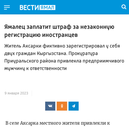
Ямалец заплатит штраф за незаконную
регистрацию иностранцев
Житель Аксарки фиктивно зарегистрировал у себя
двух граждан Кыргызстана. Прокуратура
Приуральского района привлекла предприимчивого
мужчину к ответственности
9 января 2023
В селе Аксарка местного жителя привлекли к