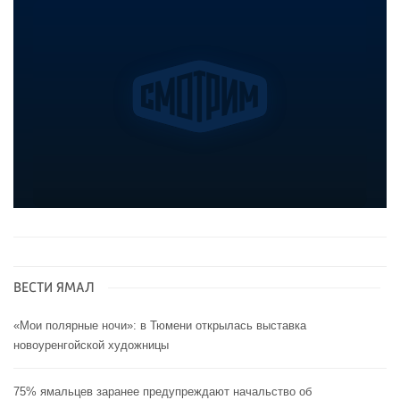
ВЕСТИ ЯМАЛ
«Мои полярные ночи»: в Тюмени открылась выставка
новоуренгойской художницы
75% ямальцев заранее предупреждают начальство об