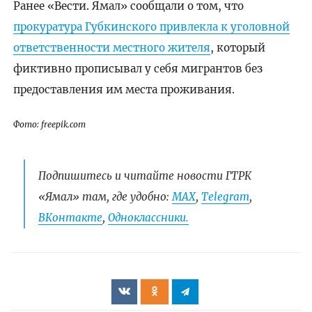
Ранее «Вести. Ямал» сообщали о том, что
прокуратура Губкинского привлекла к уголовной
ответственности местного жителя
, который
фиктивно прописывал у себя мигрантов без
предоставления им места проживания.
Фото: freepik.com
Подпишитесь и читайте новости ГТРК
«Ямал» там, где удобно:
МАХ
,
Telegram
,
ВКонтакте
,
Одноклассники.