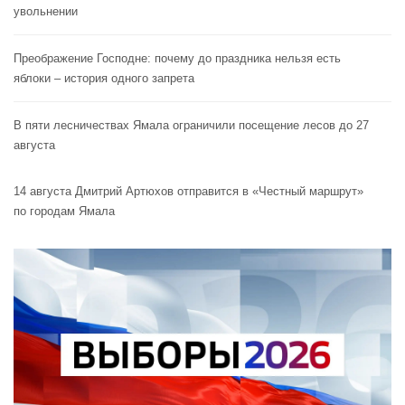
увольнении
Преображение Господне: почему до праздника нельзя есть
яблоки – история одного запрета
В пяти лесничествах Ямала ограничили посещение лесов до 27
августа
14 августа Дмитрий Артюхов отправится в «Честный маршрут»
по городам Ямала