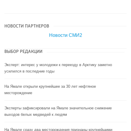
НОВОСТИ ПАРТНЕРОВ
Новости СМИ2
ВЫБОР РЕДАКЦИИ
Эксперт: интерес у молодежи к переезду в Арктику заметно
усилился в последние годы
На Ямале открыли крупнейшее за 30 лет нефтяное
месторождение
Эксперты зафиксировали на Ямале значительное снижение
выходов белых медведей к людям
На Ямале сразу два месторождения признаны крупнейшими