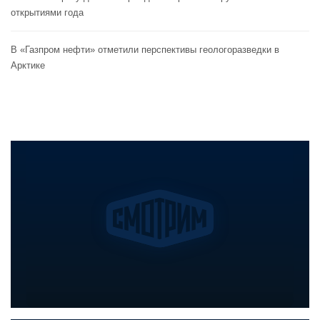
открытиями года
В «Газпром нефти» отметили перспективы геологоразведки в
Арктике