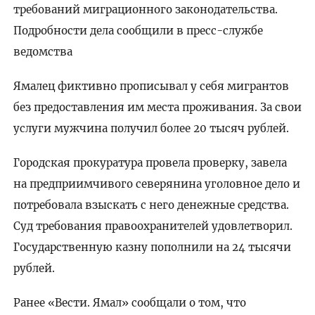
требований миграционного законодательства.
Подробности дела сообщили в пресс-службе
ведомства
Ямалец фиктивно прописывал у себя мигрантов
без предоставления им места проживания. За свои
услуги мужчина получил более 20 тысяч рублей.
Городская прокуратура провела проверку, завела
на предприимчивого северянина уголовное дело и
потребовала взыскать с него денежные средства.
Суд требования правоохранителей удовлетворил.
Государственную казну пополнили на 24 тысячи
рублей.
Ранее «Вести. Ямал» сообщали о том, что