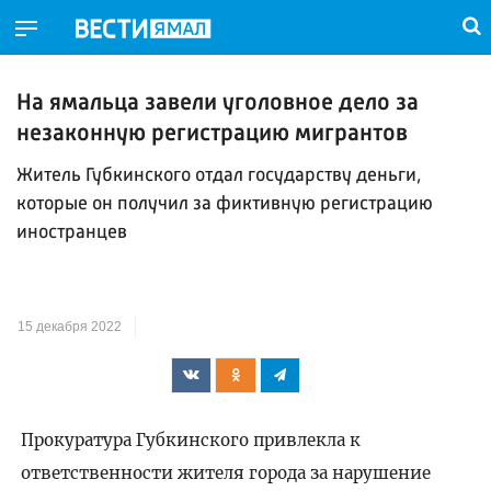
На ямальца завели уголовное дело за
незаконную регистрацию мигрантов
Житель Губкинского отдал государству деньги,
которые он получил за фиктивную регистрацию
иностранцев
15 декабря 2022
Прокуратура Губкинского привлекла к
ответственности жителя города за нарушение