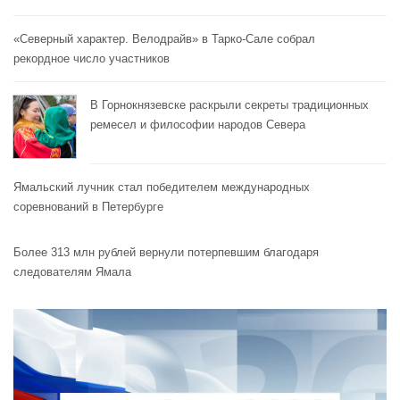
«Северный характер. Велодрайв» в Тарко-Сале собрал
рекордное число участников
В Горнокнязевске раскрыли секреты традиционных
ремесел и философии народов Севера
Ямальский лучник стал победителем международных
соревнований в Петербурге
Более 313 млн рублей вернули потерпевшим благодаря
следователям Ямала