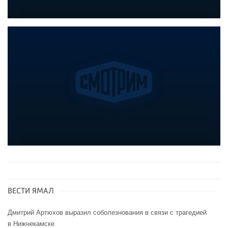
ВЕСТИ ЯМАЛ
Дмитрий Артюхов выразил соболезнования в связи с трагедией
в Нижнекамске