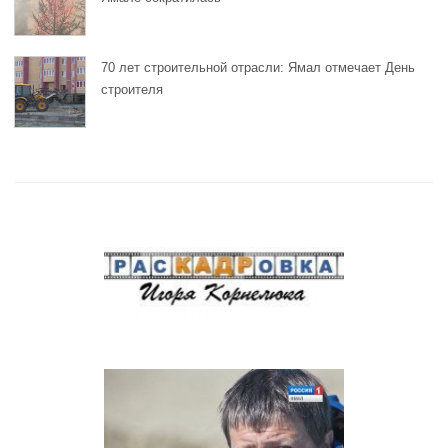
70 лет строительной отрасли: Ямал отмечает День
строителя