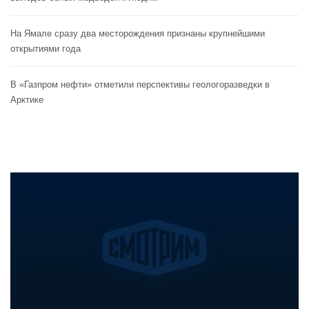
На Ямале сразу два месторождения признаны крупнейшими
открытиями года
В «Газпром нефти» отметили перспективы геологоразведки в
Арктике