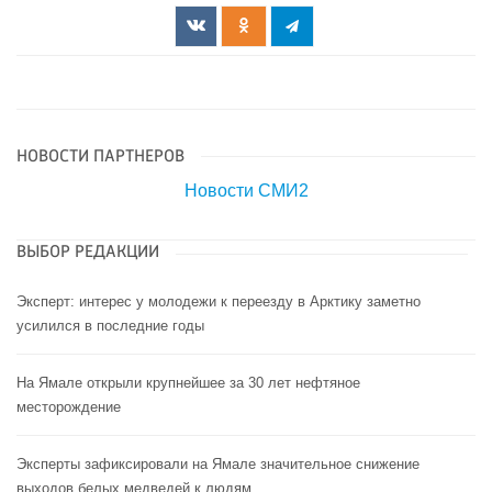
НОВОСТИ ПАРТНЕРОВ
Новости СМИ2
ВЫБОР РЕДАКЦИИ
Эксперт: интерес у молодежи к переезду в Арктику заметно
усилился в последние годы
На Ямале открыли крупнейшее за 30 лет нефтяное
месторождение
Эксперты зафиксировали на Ямале значительное снижение
выходов белых медведей к людям