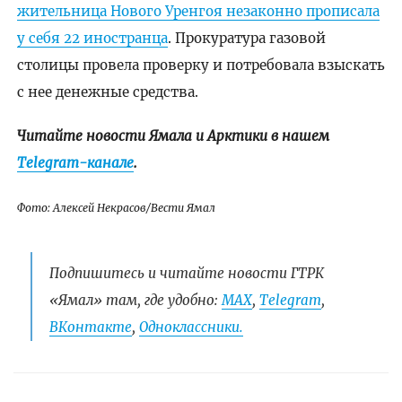
жительница Нового Уренгоя незаконно прописала
у себя 22 иностранца
. Прокуратура газовой
столицы провела проверку и потребовала взыскать
с нее денежные средства.
Читайте новости Ямала и Арктики в нашем
Telegram-канале
.
Фото: Алексей Некрасов/Вести Ямал
Подпишитесь и читайте новости ГТРК
«Ямал» там, где удобно:
МАХ
,
Telegram
,
ВКонтакте
,
Одноклассники.