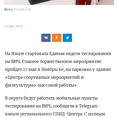
Фото:
freepik.com
13 мая 2024
На Ямале стартовала Единая неделя тестирования
на ВИЧ. Главное торжественное мероприятие
пройдет 17 мая в Ноябрьске, на парковке у здания
«Центра спортивных мероприятий и
физкультурно-массовой работы».
В округе будут работать мобильные пункты
тестирования на ВИЧ, сообщили в Telegram-
канале регионального СПИД-Центра. С полным