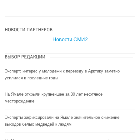
НОВОСТИ ПАРТНЕРОВ
Новости СМИ2
ВЫБОР РЕДАКЦИИ
Эксперт: интерес у молодежи к переезду в Арктику заметно
усилился в последние годы
На Ямале открыли крупнейшее за 30 лет нефтяное
месторождение
Эксперты зафиксировали на Ямале значительное снижение
выходов белых медведей к людям