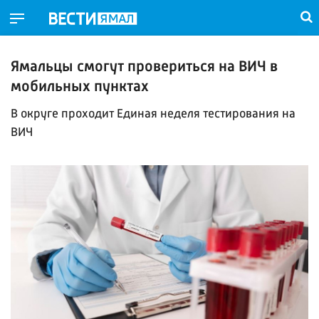
Ямальцы смогут провериться на ВИЧ в
мобильных пунктах
В округе проходит Единая неделя тестирования на
ВИЧ