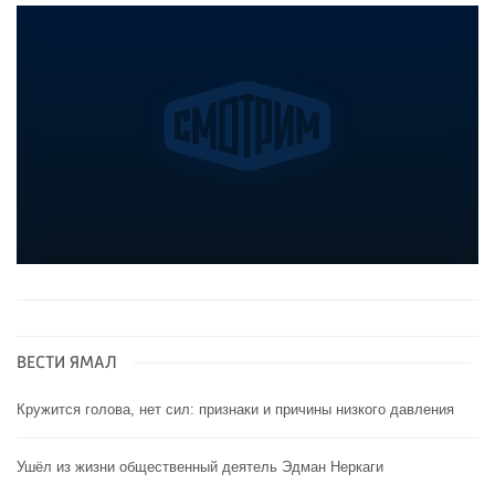
ВЕСТИ ЯМАЛ
Кружится голова, нет сил: признаки и причины низкого давления
Ушёл из жизни общественный деятель Эдман Неркаги