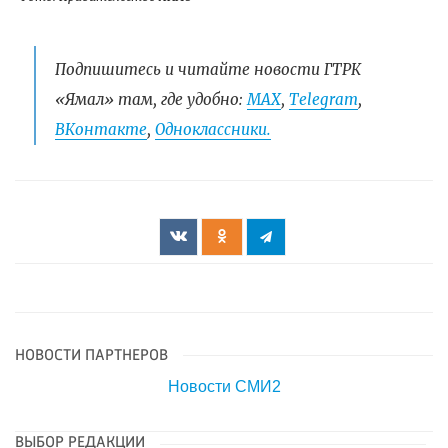
Подпишитесь и читайте новости ГТРК
«Ямал» там, где удобно:
МАХ
,
Telegram
,
ВКонтакте
,
Одноклассники.
НОВОСТИ ПАРТНЕРОВ
Новости СМИ2
ВЫБОР РЕДАКЦИИ