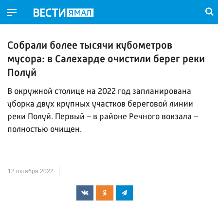
Собрали более тысячи кубометров
мусора: в Салехарде очистили берег реки
Полуй
В окружной столице на 2022 год запланирована
уборка двух крупных участков береговой линии
реки Полуй. Первый – в районе Речного вокзала –
полностью очищен.
12 октября 2022