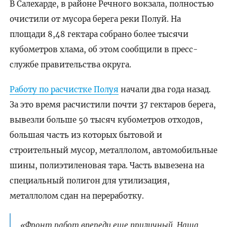
В Салехарде, в районе Речного вокзала, полностью
очистили от мусора берега реки Полуй. На
площади 8,48 гектара собрано более тысячи
кубометров хлама, об этом сообщили в пресс-
службе правительства округа.
Работу по расчистке Полуя
начали два года назад.
За это время расчистили почти 37 гектаров берега,
вывезли больше 50 тысяч кубометров отходов,
большая часть из которых бытовой и
строительный мусор, металлолом, автомобильные
шины, полиэтиленовая тара. Часть вывезена на
специальный полигон для утилизация,
металлолом сдан на переработку.
«Фронт работ впереди еще приличный. Наша