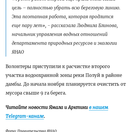
цель – полностью убрать всю береговую линию.
Эта поэтапная работа, которая продлится
еще пару лет», - рассказала Людмила Блинова,
начальник управления водных отношений
департамента природных ресурсов и экологии
ЯНАО
Волонтеры приступили к расчистке второго
участка водоохранной зоны реки Полуй в районе
дамбы. До начала ноября планируется очистить от
мусора свыше 9 га берега.
Читайте новости Ямала и Арктики
в нашем
Telegram-канале
.
Фото: Правительство ЯНАО