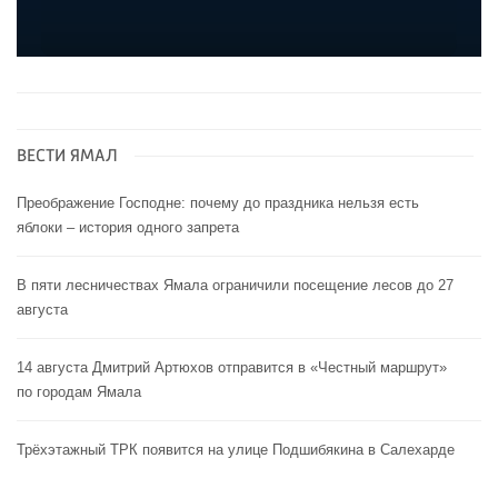
ВЕСТИ ЯМАЛ
Преображение Господне: почему до праздника нельзя есть
яблоки – история одного запрета
В пяти лесничествах Ямала ограничили посещение лесов до 27
августа
14 августа Дмитрий Артюхов отправится в «Честный маршрут»
по городам Ямала
Трёхэтажный ТРК появится на улице Подшибякина в Салехарде