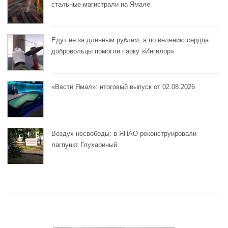
стальные магистрали на Ямале
Едут не за длинным рублём, а по велению сердца:
добровольцы помогли парку «Ингилор»
«Вести Ямал»: итоговый выпуск от 02.08.2026
Воздух несвободы: в ЯНАО реконструировали
лагпункт Глухариный