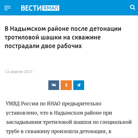
В Надымском районе после детонации
тротиловой шашки на скважине
пострадали двое рабочих
13 апреля 2017
УМВД России по ЯНАО предварительно
установлено, что в Надымском районе при
закладывании тротиловой шашки по специальной
трубе в скважину произошла детонация, в