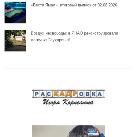
«Вести Ямал»: итоговый выпуск от 02.08.2026
Воздух несвободы: в ЯНАО реконструировали
лагпункт Глухариный