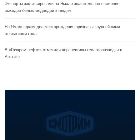
Эксперты зафиксировали на Ямале значительное снижение
выходов белых медведей к людям
На Ямале сразу два месторождения признаны крупнейшими
открытиями года
В «Газпром нефти» отметили перспективы геологоразведки в
Арктике