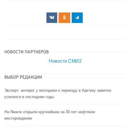
НОВОСТИ ПАРТНЕРОВ
Новости СМИ2
ВЫБОР РЕДАКЦИИ
Эксперт: интерес у молодежи к переезду в Арктику заметно
усилился в последние годы
На Ямале открыли крупнейшее за 30 лет нефтяное
месторождение