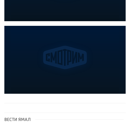
ВЕСТИ ЯМАЛ