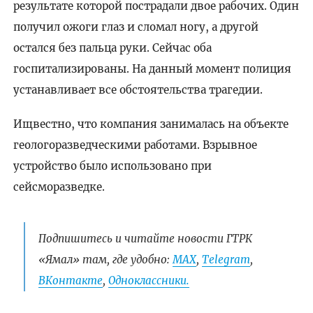
результате которой пострадали двое рабочих. Один
получил ожоги глаз и сломал ногу, а другой
остался без пальца руки. Сейчас оба
госпитализированы. На данный момент полиция
устанавливает все обстоятельства трагедии.
Ищвестно, что компания занималась на объекте
геологоразведческими работами. Взрывное
устройство было использовано при
сейсморазведке.
Подпишитесь и читайте новости ГТРК
«Ямал» там, где удобно:
МАХ
,
Telegram
,
ВКонтакте
,
Одноклассники.