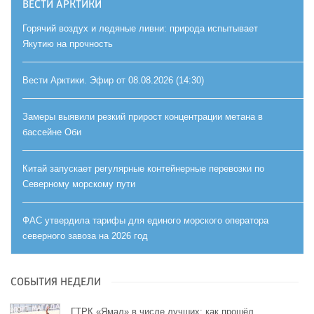
ВЕСТИ АРКТИКИ
Горячий воздух и ледяные ливни: природа испытывает
Якутию на прочность
Вести Арктики. Эфир от 08.08.2026 (14:30)
Замеры выявили резкий прирост концентрации метана в
бассейне Оби
Китай запускает регулярные контейнерные перевозки по
Северному морскому пути
ФАС утвердила тарифы для единого морского оператора
северного завоза на 2026 год
СОБЫТИЯ НЕДЕЛИ
ГТРК «Ямал» в числе лучших: как прошёл