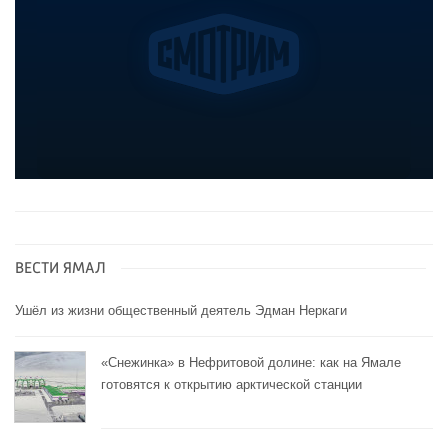
ВЕСТИ ЯМАЛ
Ушёл из жизни общественный деятель Эдман Неркаги
«Снежинка» в Нефритовой долине: как на Ямале
готовятся к открытию арктической станции