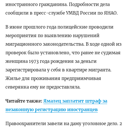
иностранного гражданина. Подробности дела
сообщили в пресс-службе УМВД России по ЯНАО.
В июне прошлого года полицейские проводили
мероприятия по выявлению нарушений
миграционного законодательства. В ходе одной из
проверок было установлено, что ранее не судимая
женщина 1973 года рождения за деньги
зарегистрировала у себя в квартире мигранта.
Жилье для проживания предприимчивая
северянка ему не предоставляла.
Читайте также:
Ямалец заплатит штраф за
незаконную регистрацию иностранцев
Правоохранители завели на даму уголовное дело. 2