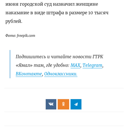
июня городской суд назначил женщине
наказание в виде штрафа в размере 10 тысяч
рублей.
Фото: freepik.com
Подпишитесь и читайте новости ГТРК
«Ямал» там, где удобно:
МАХ
,
Telegram
,
ВКонтакте
,
Одноклассники.