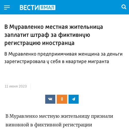
В Муравленко местная жительница
заплатит штраф за фиктивную
регистрацию иностранца
В Муравленко предприимчивая женщина за деньги
зарегистрировала у себя в квартире мигранта
11 июня 2023
В Муравленко местную жительницу признали
виновной в фиктивной регистрации