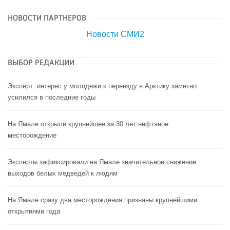
НОВОСТИ ПАРТНЕРОВ
Новости СМИ2
ВЫБОР РЕДАКЦИИ
Эксперт: интерес у молодежи к переезду в Арктику заметно
усилился в последние годы
На Ямале открыли крупнейшее за 30 лет нефтяное
месторождение
Эксперты зафиксировали на Ямале значительное снижение
выходов белых медведей к людям
На Ямале сразу два месторождения признаны крупнейшими
открытиями года