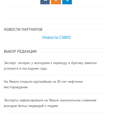
НОВОСТИ ПАРТНЕРОВ
Новости СМИ2
ВЫБОР РЕДАКЦИИ
Эксперт: интерес у молодежи к переезду в Арктику заметно
усилился в последние годы
На Ямале открыли крупнейшее за 30 лет нефтяное
месторождение
Эксперты зафиксировали на Ямале значительное снижение
выходов белых медведей к людям