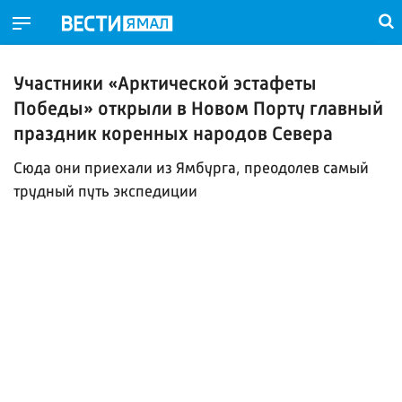
Участники «Арктической эстафеты
Победы» открыли в Новом Порту главный
праздник коренных народов Севера
Сюда они приехали из Ямбурга, преодолев самый
трудный путь экспедиции