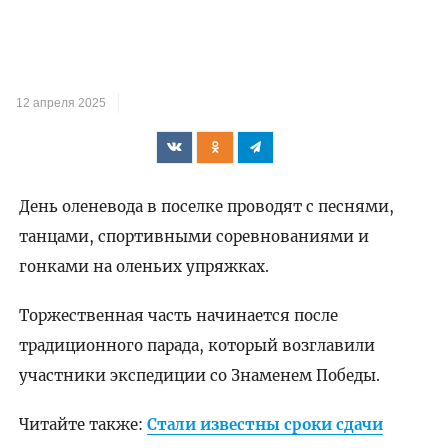
12 апреля 2025
День оленевода в поселке проводят с песнями,
танцами, спортивными соревнованиями и
гонками на оленьих упряжках.
Торжественная часть начинается после
традиционного парада, который возглавили
участники экспедиции со Знаменем Победы.
Читайте также:
Стали известны сроки сдачи