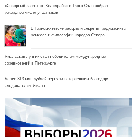
«Северный характер. Велодрайв» в Тарко-Сале собрал
рекордное число участников
В Горнокнязевске раскрыли секреты традиционных
ремесел и философии народов Севера
Ямальский лучник стал победителем международных
соревнований в Петербурге
Более 313 млн рублей вернули потерпевшим благодаря
следователям Ямала