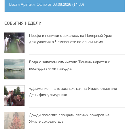
Вести Арктики. Эфир от 08.08.2026 (14:30)
СОБЫТИЯ НЕДЕЛИ
Профи и новички съехались на Полярный Урал
для участия в Чемпионате по альпинизму
Вода с запахом химикатов: Тюмень борется с
последствиями паводка
«Движение — это жизнь»: как на Ямале отметили
День физкультурника
Дожди помогли: площадь лесных пожаров на
Ямале сократилась