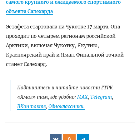
самого крупного и ожидаемого спортивного
объекта Салехарда
Эстафета стартовала на Чукотке 17 марта. Она
проходит по четырем регионам российской
Арктики, включая Чукотку, Якутию,
Красноярский край и Ямал. Финальной точкой
станет Салехард.
Подпишитесь и читайте новости ГТРК
«Ямал» там, где удобно:
МАХ
,
Telegram
,
ВКонтакте
,
Одноклассники.