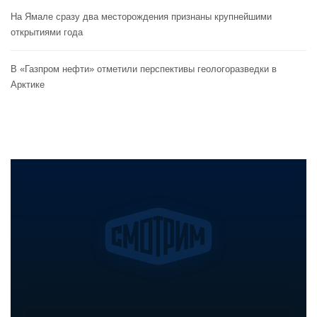
На Ямале сразу два месторождения признаны крупнейшими
открытиями года
В «Газпром нефти» отметили перспективы геологоразведки в
Арктике