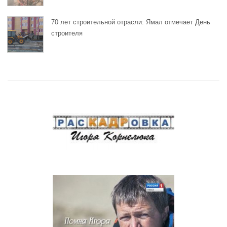
70 лет строительной отрасли: Ямал отмечает День
строителя