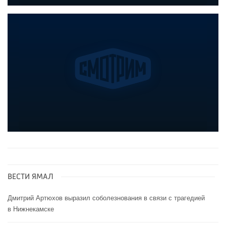
ВЕСТИ ЯМАЛ
Дмитрий Артюхов выразил соболезнования в связи с трагедией
в Нижнекамске