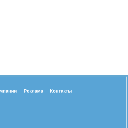
омпании
Реклама
Контакты