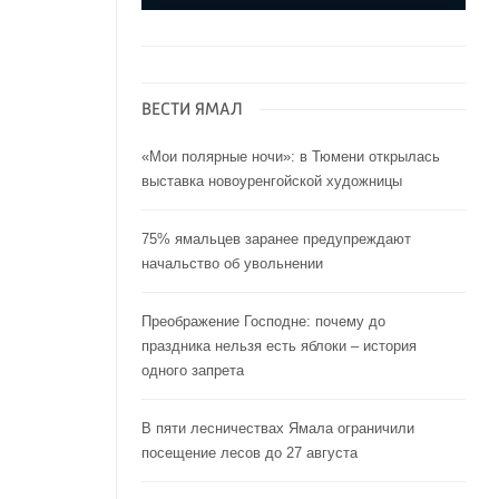
ВЕСТИ ЯМАЛ
«Мои полярные ночи»: в Тюмени открылась
выставка новоуренгойской художницы
75% ямальцев заранее предупреждают
начальство об увольнении
Преображение Господне: почему до
праздника нельзя есть яблоки – история
одного запрета
В пяти лесничествах Ямала ограничили
посещение лесов до 27 августа