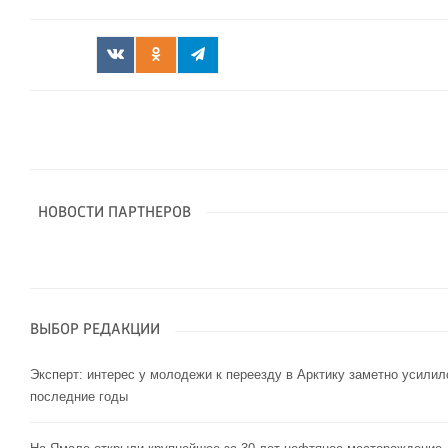
НОВОСТИ ПАРТНЕРОВ
ВЫБОР РЕДАКЦИИ
Эксперт: интерес у молодежи к переезду в Арктику заметно усилил
последние годы