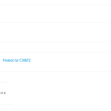
Новости СМИ2
ся в