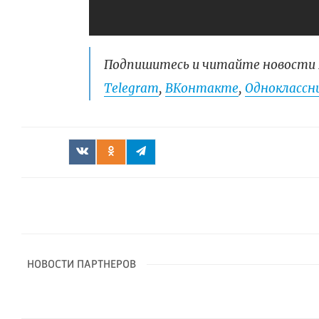
Подпишитесь и читайте новости 
Telegram
,
ВКонтакте
,
Одноклассни
НОВОСТИ ПАРТНЕРОВ