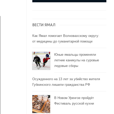
ВЕСТИ ЯМАЛ
Как Ямал помогает Волновахскому округу:
от медицины до гуманитарной помощи
Юные ямальцы променяли
летние каникулы на суровые
ледовые сборы
Осужденного на 13 лет за убийство жителя
Губкинского лишили гражданства РФ
В Новом Уренгое пройдёт
Фестиваль русской кухни