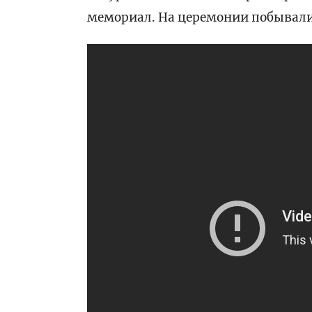
мемориал. На церемонии побывали