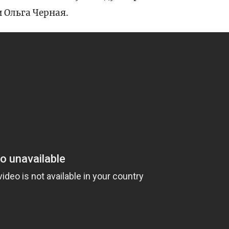
 Ольга Черная.