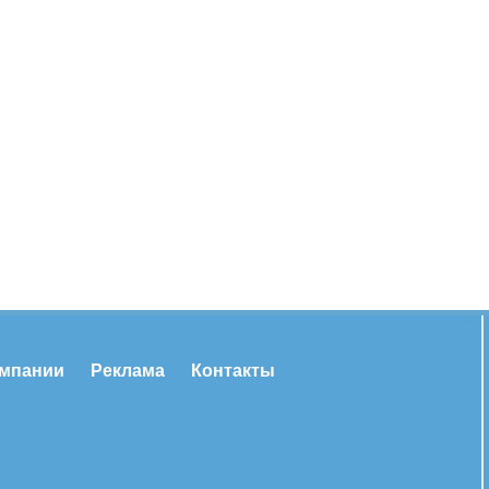
омпании
Реклама
Контакты