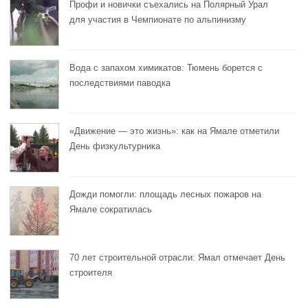
Профи и новички съехались на Полярный Урал
для участия в Чемпионате по альпинизму
Вода с запахом химикатов: Тюмень борется с
последствиями паводка
«Движение — это жизнь»: как на Ямале отметили
День физкультурника
Дожди помогли: площадь лесных пожаров на
Ямале сократилась
70 лет строительной отрасли: Ямал отмечает День
строителя