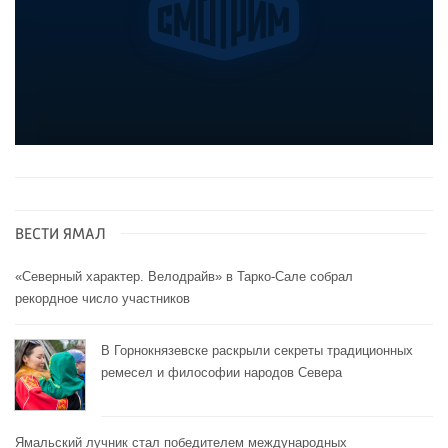
ВЕСТИ ЯМАЛ
«Северный характер. Велодрайв» в Тарко-Сале собрал
рекордное число участников
В Горнокнязевске раскрыли секреты традиционных
ремесел и философии народов Севера
Ямальский лучник стал победителем международных