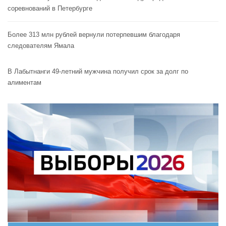
соревнований в Петербурге
Более 313 млн рублей вернули потерпевшим благодаря
следователям Ямала
В Лабытнанги 49-летний мужчина получил срок за долг по
алиментам