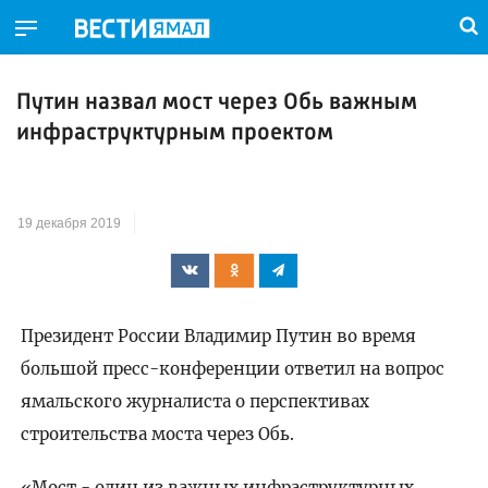
Путин назвал мост через Обь важным
инфраструктурным проектом
19 декабря 2019
Президент России Владимир Путин во время
большой пресс-конференции ответил на вопрос
ямальского журналиста о перспективах
строительства моста через Обь.
«Мост - один из важных инфраструктурных