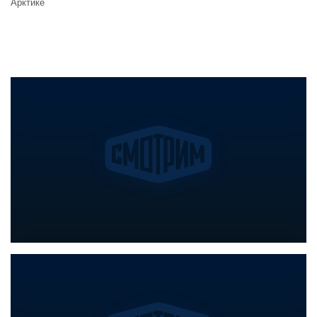
Арктике