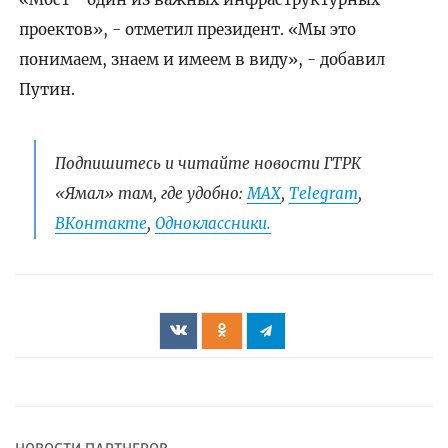
проектов», - отметил президент. «Мы это
понимаем, знаем и имеем в виду», - добавил
Путин.
Подпишитесь и читайте новости ГТРК
«Ямал» там, где удобно:
МАХ
,
Telegram
,
ВКонтакте
,
Одноклассники.