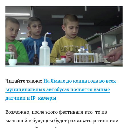
Читайте также:
На Ямале до конца года во всех
муниципальных автобусах появятся умные
датчики и IP-камеры
Возможно, после этого фестиваля кто-то из
малышей в будущем будет развивать регион или