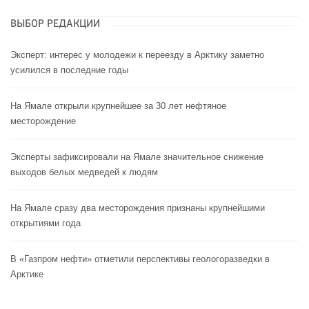
ВЫБОР РЕДАКЦИИ
Эксперт: интерес у молодежи к переезду в Арктику заметно
усилился в последние годы
На Ямале открыли крупнейшее за 30 лет нефтяное
месторождение
Эксперты зафиксировали на Ямале значительное снижение
выходов белых медведей к людям
На Ямале сразу два месторождения признаны крупнейшими
открытиями года
В «Газпром нефти» отметили перспективы геологоразведки в
Арктике