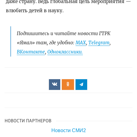
даже страну. Ведь глобальная цель мероприятия —
влюбить детей в науку.
Подпишитесь и читайте новости ГТРК
«Ямал» там, где удобно:
МАХ
,
Telegram
,
ВКонтакте
,
Одноклассники.
НОВОСТИ ПАРТНЕРОВ
Новости СМИ2