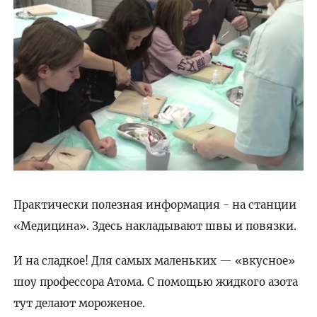
Практически полезная информация - на станции
«Медицина». Здесь накладывают швы и повязки.
И на сладкое! Для самых маленьких — «вкусное»
шоу профессора Атома. С помощью жидкого азота
тут делают мороженое.