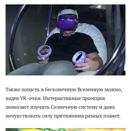
Также попасть в бесконечную Вселенную можно,
надев VR-очки. Интерактивные проекции
помогают изучить Солнечную систему и даже
почувствовать силу притяжения разных планет.