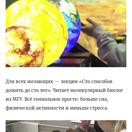
Для всех желающих — лекция «Сто способов
дожить до ста лет». Читает молекулярный биолог
из МГУ. Всё гениальное просто: больше сна,
физической активности и меньше стресса.