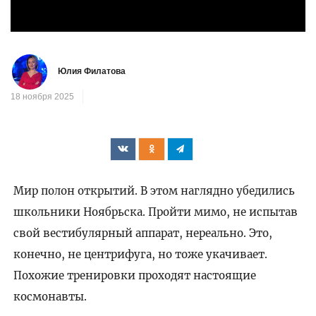
Юлия Филатова
18 ноября 2025
Мир полон открытий. В этом наглядно убедились
школьники Ноябрьска. Пройти мимо, не испытав
свой вестибулярный аппарат, нереально. Это,
конечно, не центрифуга, но тоже укачивает.
Похожие тренировки проходят настоящие
космонавты.