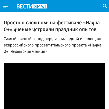
Просто о сложном: на фестивале «Наука
0+» ученые устроили праздник опытов
Самый южный город округа стал одной из площадок
всероссийского просветительского проекта «Наука
0+: Ямальские чтения».